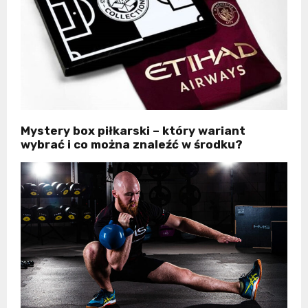
Mystery box piłkarski – który wariant
wybrać i co można znaleźć w środku?