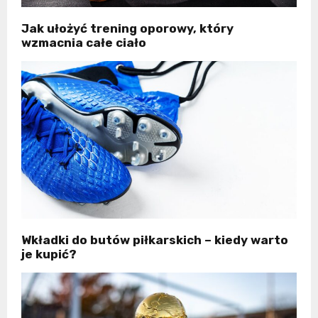
Jak ułożyć trening oporowy, który
wzmacnia całe ciało
Wkładki do butów piłkarskich – kiedy warto
je kupić?