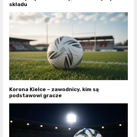
składu
Korona Kielce – zawodnicy, kim są
podstawowi gracze