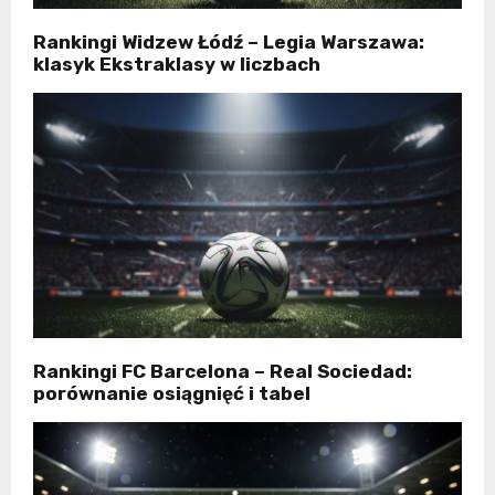
Rankingi Widzew Łódź – Legia Warszawa:
klasyk Ekstraklasy w liczbach
Rankingi FC Barcelona – Real Sociedad:
porównanie osiągnięć i tabel