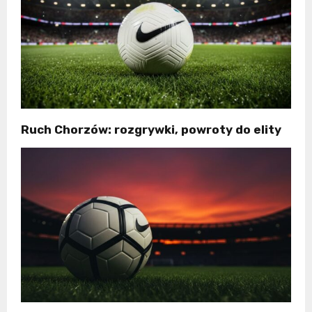
Ruch Chorzów: rozgrywki, powroty do elity