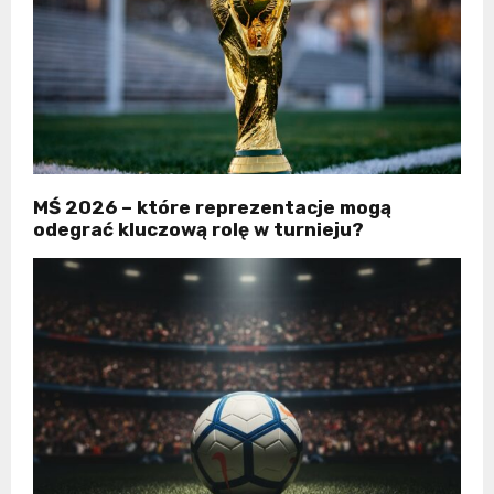
MŚ 2026 – które reprezentacje mogą
odegrać kluczową rolę w turnieju?