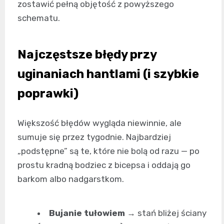
zostawić pełną objętość z powyższego
schematu.
Najczęstsze błędy przy
uginaniach hantlami (i szybkie
poprawki)
Większość błędów wygląda niewinnie, ale
sumuje się przez tygodnie. Najbardziej
„podstępne” są te, które nie bolą od razu — po
prostu kradną bodziec z bicepsa i oddają go
barkom albo nadgarstkom.
Bujanie tułowiem
→ stań bliżej ściany