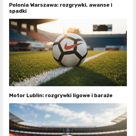
Polonia Warszawa: rozgrywki, awanse i
spadki
Motor Lublin: rozgrywki ligowe i baraże