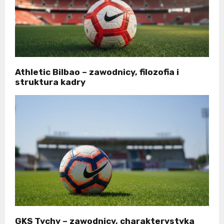
Athletic Bilbao – zawodnicy, filozofia i
struktura kadry
GKS Tychy – zawodnicy, charakterystyka