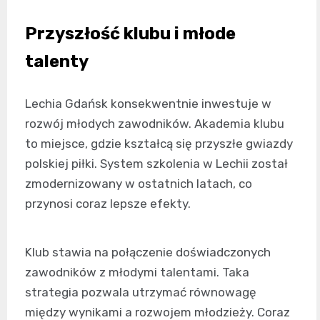
Przyszłość klubu i młode
talenty
Lechia Gdańsk konsekwentnie inwestuje w
rozwój młodych zawodników. Akademia klubu
to miejsce, gdzie kształcą się przyszłe gwiazdy
polskiej piłki. System szkolenia w Lechii został
zmodernizowany w ostatnich latach, co
przynosi coraz lepsze efekty.
Klub stawia na połączenie doświadczonych
zawodników z młodymi talentami. Taka
strategia pozwala utrzymać równowagę
między wynikami a rozwojem młodzieży. Coraz