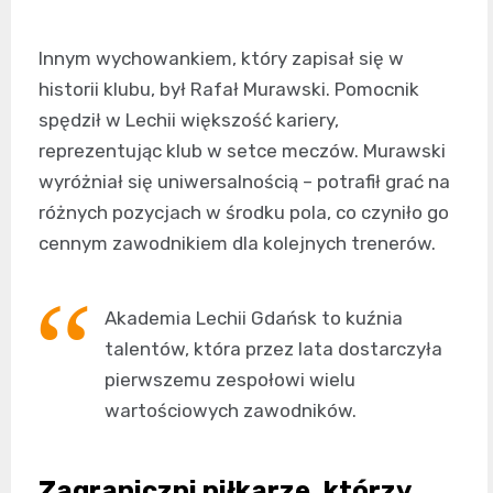
Innym wychowankiem, który zapisał się w
historii klubu, był Rafał Murawski. Pomocnik
spędził w Lechii większość kariery,
reprezentując klub w setce meczów. Murawski
wyróżniał się uniwersalnością – potrafił grać na
różnych pozycjach w środku pola, co czyniło go
cennym zawodnikiem dla kolejnych trenerów.
Akademia Lechii Gdańsk to kuźnia
talentów, która przez lata dostarczyła
pierwszemu zespołowi wielu
wartościowych zawodników.
Zagraniczni piłkarze, którzy