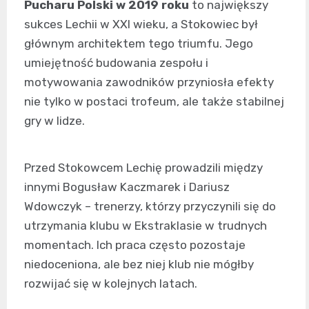
Pucharu Polski w 2019 roku
to największy
sukces Lechii w XXI wieku, a Stokowiec był
głównym architektem tego triumfu. Jego
umiejętność budowania zespołu i
motywowania zawodników przyniosła efekty
nie tylko w postaci trofeum, ale także stabilnej
gry w lidze.
Przed Stokowcem Lechię prowadzili między
innymi Bogusław Kaczmarek i Dariusz
Wdowczyk – trenerzy, którzy przyczynili się do
utrzymania klubu w Ekstraklasie w trudnych
momentach. Ich praca często pozostaje
niedoceniona, ale bez niej klub nie mógłby
rozwijać się w kolejnych latach.