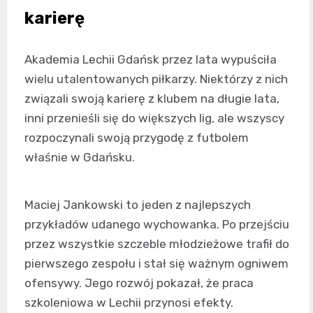
karierę
Akademia Lechii Gdańsk przez lata wypuściła
wielu utalentowanych piłkarzy. Niektórzy z nich
związali swoją karierę z klubem na długie lata,
inni przenieśli się do większych lig, ale wszyscy
rozpoczynali swoją przygodę z futbolem
właśnie w Gdańsku.
Maciej Jankowski to jeden z najlepszych
przykładów udanego wychowanka. Po przejściu
przez wszystkie szczeble młodzieżowe trafił do
pierwszego zespołu i stał się ważnym ogniwem
ofensywy. Jego rozwój pokazał, że praca
szkoleniowa w Lechii przynosi efekty.