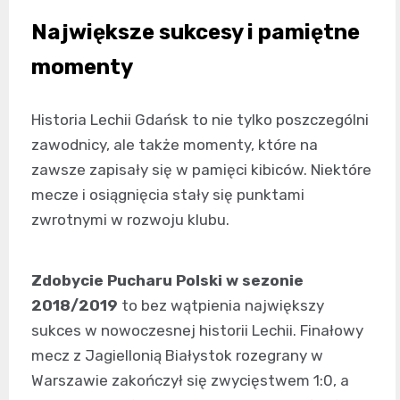
Największe sukcesy i pamiętne
momenty
Historia Lechii Gdańsk to nie tylko poszczególni
zawodnicy, ale także momenty, które na
zawsze zapisały się w pamięci kibiców. Niektóre
mecze i osiągnięcia stały się punktami
zwrotnymi w rozwoju klubu.
Zdobycie Pucharu Polski w sezonie
2018/2019
to bez wątpienia największy
sukces w nowoczesnej historii Lechii. Finałowy
mecz z Jagiellonią Białystok rozegrany w
Warszawie zakończył się zwycięstwem 1:0, a