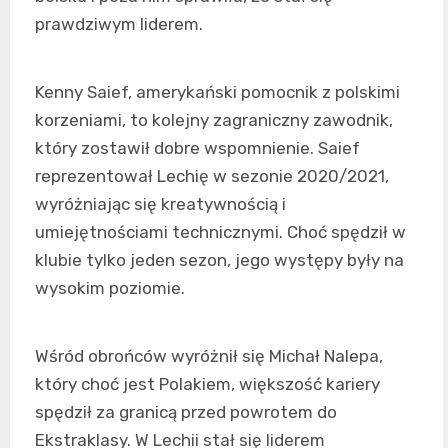
prawdziwym liderem.
Kenny Saief, amerykański pomocnik z polskimi
korzeniami, to kolejny zagraniczny zawodnik,
który zostawił dobre wspomnienie. Saief
reprezentował Lechię w sezonie 2020/2021,
wyróżniając się kreatywnością i
umiejętnościami technicznymi. Choć spędził w
klubie tylko jeden sezon, jego występy były na
wysokim poziomie.
Wśród obrońców wyróżnił się Michał Nalepa,
który choć jest Polakiem, większość kariery
spędził za granicą przed powrotem do
Ekstraklasy. W Lechii stał się liderem