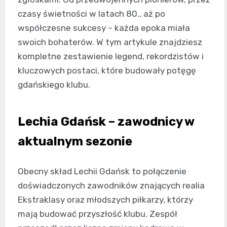
czasy świetności w latach 80., aż po
współczesne sukcesy – każda epoka miała
swoich bohaterów. W tym artykule znajdziesz
kompletne zestawienie legend, rekordzistów i
kluczowych postaci, które budowały potęgę
gdańskiego klubu.
Lechia Gdańsk – zawodnicy w
aktualnym sezonie
Obecny skład Lechii Gdańsk to połączenie
doświadczonych zawodników znających realia
Ekstraklasy oraz młodszych piłkarzy, którzy
mają budować przyszłość klubu. Zespół