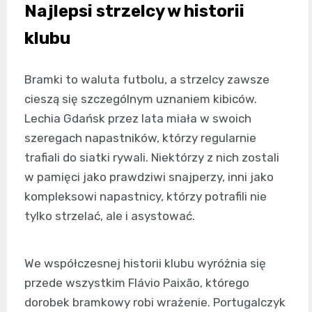
Najlepsi strzelcy w historii
klubu
Bramki to waluta futbolu, a strzelcy zawsze
cieszą się szczególnym uznaniem kibiców.
Lechia Gdańsk przez lata miała w swoich
szeregach napastników, którzy regularnie
trafiali do siatki rywali. Niektórzy z nich zostali
w pamięci jako prawdziwi snajperzy, inni jako
kompleksowi napastnicy, którzy potrafili nie
tylko strzelać, ale i asystować.
We współczesnej historii klubu wyróżnia się
przede wszystkim Flávio Paixão, którego
dorobek bramkowy robi wrażenie. Portugalczyk