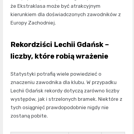
że Ekstraklasa może być atrakcyjnym
kierunkiem dla doświadczonych zawodników z
Europy Zachodniej.
Rekordziści Lechii Gdańsk –
liczby, które robią wrażenie
Statystyki potrafią wiele powiedzieć o
znaczeniu zawodnika dla klubu. W przypadku
Lechii Gdańsk rekordy dotyczą zarówno liczby
występów, jak i strzelonych bramek. Niektóre z
tych osiągnięć prawdopodobnie nigdy nie
zostaną pobite.