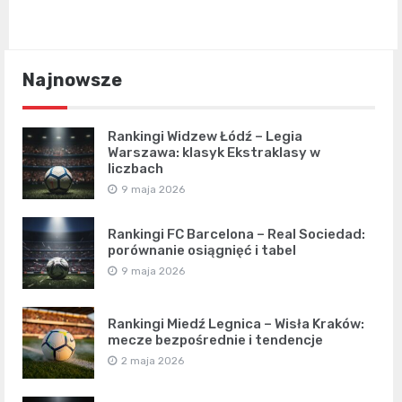
Najnowsze
Rankingi Widzew Łódź – Legia
Warszawa: klasyk Ekstraklasy w
liczbach
9 maja 2026
Rankingi FC Barcelona – Real Sociedad:
porównanie osiągnięć i tabel
9 maja 2026
Rankingi Miedź Legnica – Wisła Kraków:
mecze bezpośrednie i tendencje
2 maja 2026