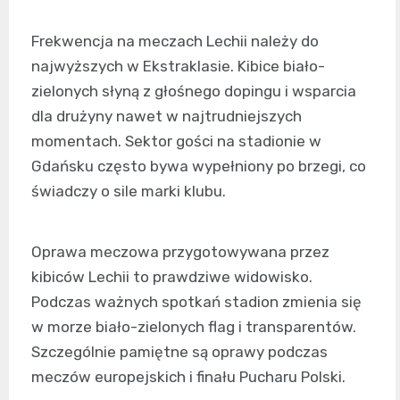
Frekwencja na meczach Lechii należy do
najwyższych w Ekstraklasie. Kibice biało-
zielonych słyną z głośnego dopingu i wsparcia
dla drużyny nawet w najtrudniejszych
momentach. Sektor gości na stadionie w
Gdańsku często bywa wypełniony po brzegi, co
świadczy o sile marki klubu.
Oprawa meczowa przygotowywana przez
kibiców Lechii to prawdziwe widowisko.
Podczas ważnych spotkań stadion zmienia się
w morze biało-zielonych flag i transparentów.
Szczególnie pamiętne są oprawy podczas
meczów europejskich i finału Pucharu Polski.