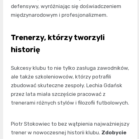
defensywy, wyróżniając się doświadczeniem
międzynarodowym i profesjonalizmem.
Trenerzy, którzy tworzyli
historię
Sukcesy klubu to nie tylko zasługa zawodników,
ale także szkoleniowców, którzy potrafili
zbudować skuteczne zespoły. Lechia Gdańsk
przez lata miała szczęście pracować z
trenerami różnych stylów i filozofii futbolowych.
Piotr Stokowiec to bez wątpienia najważniejszy
trener w nowoczesnej historii klubu.
Zdobycie