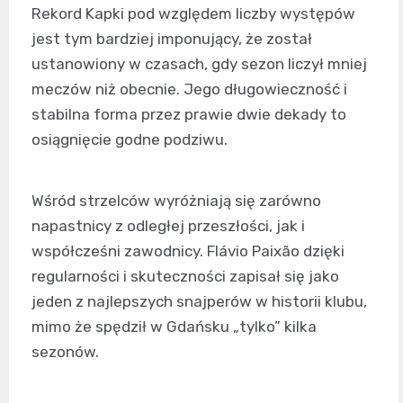
Rekord Kapki pod względem liczby występów
jest tym bardziej imponujący, że został
ustanowiony w czasach, gdy sezon liczył mniej
meczów niż obecnie. Jego długowieczność i
stabilna forma przez prawie dwie dekady to
osiągnięcie godne podziwu.
Wśród strzelców wyróżniają się zarówno
napastnicy z odległej przeszłości, jak i
współcześni zawodnicy. Flávio Paixão dzięki
regularności i skuteczności zapisał się jako
jeden z najlepszych snajperów w historii klubu,
mimo że spędził w Gdańsku „tylko” kilka
sezonów.