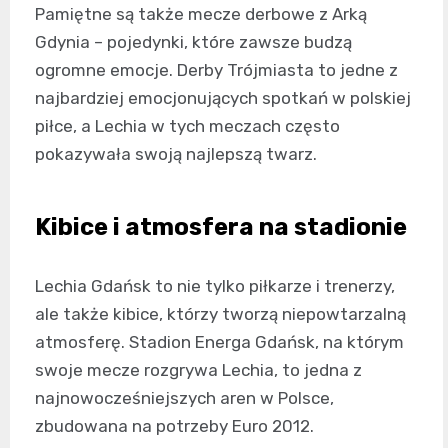
Pamiętne są także mecze derbowe z Arką
Gdynia – pojedynki, które zawsze budzą
ogromne emocje. Derby Trójmiasta to jedne z
najbardziej emocjonujących spotkań w polskiej
piłce, a Lechia w tych meczach często
pokazywała swoją najlepszą twarz.
Kibice i atmosfera na stadionie
Lechia Gdańsk to nie tylko piłkarze i trenerzy,
ale także kibice, którzy tworzą niepowtarzalną
atmosferę. Stadion Energa Gdańsk, na którym
swoje mecze rozgrywa Lechia, to jedna z
najnowocześniejszych aren w Polsce,
zbudowana na potrzeby Euro 2012.