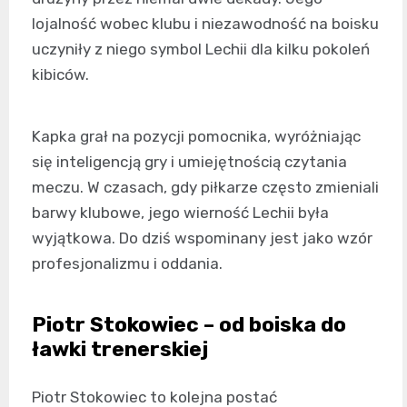
lojalność wobec klubu i niezawodność na boisku
uczyniły z niego symbol Lechii dla kilku pokoleń
kibiców.
Kapka grał na pozycji pomocnika, wyróżniając
się inteligencją gry i umiejętnością czytania
meczu. W czasach, gdy piłkarze często zmieniali
barwy klubowe, jego wierność Lechii była
wyjątkowa. Do dziś wspominany jest jako wzór
profesjonalizmu i oddania.
Piotr Stokowiec – od boiska do
ławki trenerskiej
Piotr Stokowiec to kolejna postać