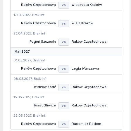
Raków Częstochowa
Wieczysta Kraków
vs
17.04.2027, Brak inf
Raków Częstochowa
Wisła Kraków
vs
23.04.2027, Brak inf
Pogoń Szczecin
Raków Częstochowa
vs
Maj 2027
01.05.2027, Brak inf
Raków Częstochowa
Legia Warszawa
vs
08.05.2027, Brak inf
Widzew Łódź
Raków Częstochowa
vs
15.05.2027, Brak inf
Piast Gliwice
Raków Częstochowa
vs
22.05.2027, Brak inf
Raków Częstochowa
Radomiak Radom
vs