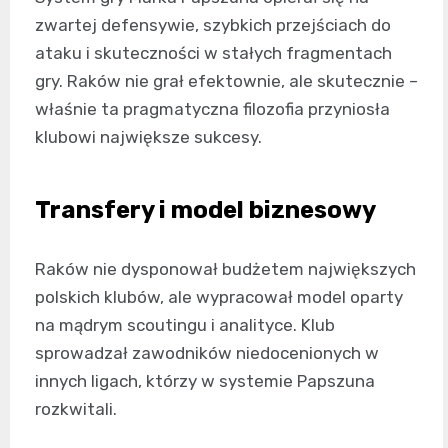
zwartej defensywie, szybkich przejściach do
ataku i skuteczności w stałych fragmentach
gry. Raków nie grał efektownie, ale skutecznie –
właśnie ta pragmatyczna filozofia przyniosła
klubowi największe sukcesy.
Transfery i model biznesowy
Raków nie dysponował budżetem największych
polskich klubów, ale wypracował model oparty
na mądrym scoutingu i analityce. Klub
sprowadzał zawodników niedocenionych w
innych ligach, którzy w systemie Papszuna
rozkwitali.