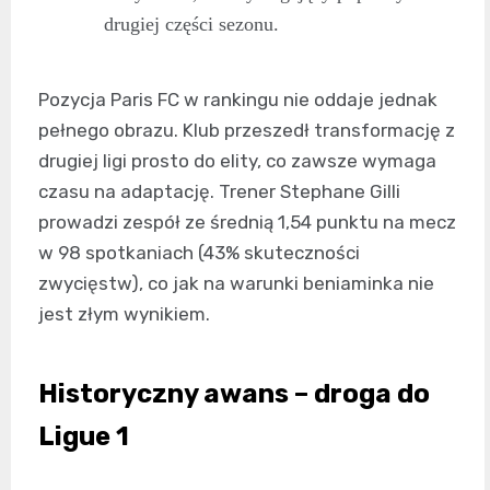
drugiej części sezonu.
Pozycja Paris FC w rankingu nie oddaje jednak
pełnego obrazu. Klub przeszedł transformację z
drugiej ligi prosto do elity, co zawsze wymaga
czasu na adaptację. Trener Stephane Gilli
prowadzi zespół ze średnią 1,54 punktu na mecz
w 98 spotkaniach (43% skuteczności
zwycięstw), co jak na warunki beniaminka nie
jest złym wynikiem.
Historyczny awans – droga do
Ligue 1