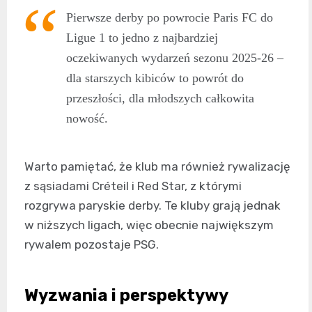
Pierwsze derby po powrocie Paris FC do
Ligue 1 to jedno z najbardziej
oczekiwanych wydarzeń sezonu 2025-26 –
dla starszych kibiców to powrót do
przeszłości, dla młodszych całkowita
nowość.
Warto pamiętać, że klub ma również rywalizację
z sąsiadami Créteil i Red Star, z którymi
rozgrywa paryskie derby. Te kluby grają jednak
w niższych ligach, więc obecnie największym
rywalem pozostaje PSG.
Wyzwania i perspektywy