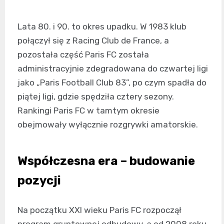
Lata 80. i 90. to okres upadku. W 1983 klub
połączył się z Racing Club de France, a
pozostała część Paris FC została
administracyjnie zdegradowana do czwartej ligi
jako „Paris Football Club 83”, po czym spadła do
piątej ligi, gdzie spędziła cztery sezony.
Rankingi Paris FC w tamtym okresie
obejmowały wyłącznie rozgrywki amatorskie.
Współczesna era – budowanie
pozycji
Na początku XXI wieku Paris FC rozpoczął