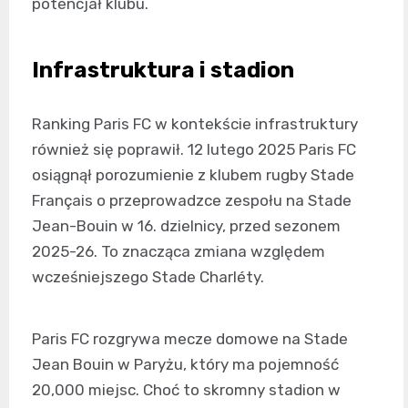
potencjał klubu.
Infrastruktura i stadion
Ranking Paris FC w kontekście infrastruktury
również się poprawił. 12 lutego 2025 Paris FC
osiągnął porozumienie z klubem rugby Stade
Français o przeprowadzce zespołu na Stade
Jean-Bouin w 16. dzielnicy, przed sezonem
2025-26. To znacząca zmiana względem
wcześniejszego Stade Charléty.
Paris FC rozgrywa mecze domowe na Stade
Jean Bouin w Paryżu, który ma pojemność
20,000 miejsc. Choć to skromny stadion w