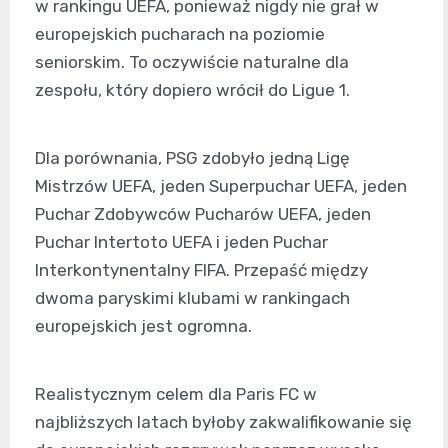
w rankingu UEFA, ponieważ nigdy nie grał w
europejskich pucharach na poziomie
seniorskim. To oczywiście naturalne dla
zespołu, który dopiero wrócił do Ligue 1.
Dla porównania, PSG zdobyło jedną Ligę
Mistrzów UEFA, jeden Superpuchar UEFA, jeden
Puchar Zdobywców Pucharów UEFA, jeden
Puchar Intertoto UEFA i jeden Puchar
Interkontynentalny FIFA. Przepaść między
dwoma paryskimi klubami w rankingach
europejskich jest ogromna.
Realistycznym celem dla Paris FC w
najbliższych latach byłoby zakwalifikowanie się