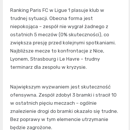
Ranking Paris FC w Ligue 1 plasuje klub w
trudnej sytuacji. Obecna forma jest
niepokojąca – zespół nie wygrał żadnego z
ostatnich 5 meczów (0% skuteczności), co
zwiększa presję przed kolejnymi spotkaniami.
Najbliższe mecze to konfrontacje z Nice,
Lyonem, Strasbourg i Le Havre – trudny
terminarz dla zespołu w kryzysie.
Największym wyzwaniem jest skuteczność
ofensywna. Zespół zdobył 3 bramki i stracił 10
w ostatnich pięciu meczach – ogólnie
znalezienie drogi do bramki okazało się trudne.
Bez poprawy w tym elemencie utrzymanie
będzie zagrożone.