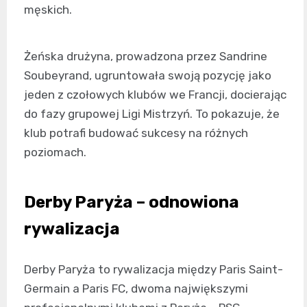
męskich.
Żeńska drużyna, prowadzona przez Sandrine
Soubeyrand, ugruntowała swoją pozycję jako
jeden z czołowych klubów we Francji, docierając
do fazy grupowej Ligi Mistrzyń. To pokazuje, że
klub potrafi budować sukcesy na różnych
poziomach.
Derby Paryża – odnowiona
rywalizacja
Derby Paryża to rywalizacja między Paris Saint-
Germain a Paris FC, dwoma największymi