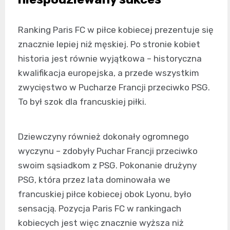
Ranking Paris FC w piłce kobiecej prezentuje się
znacznie lepiej niż męskiej. Po stronie kobiet
historia jest równie wyjątkowa – historyczna
kwalifikacja europejska, a przede wszystkim
zwycięstwo w Pucharze Francji przeciwko PSG.
To był szok dla francuskiej piłki.
Dziewczyny również dokonały ogromnego
wyczynu – zdobyły Puchar Francji przeciwko
swoim sąsiadkom z PSG. Pokonanie drużyny
PSG, która przez lata dominowała we
francuskiej piłce kobiecej obok Lyonu, było
sensacją. Pozycja Paris FC w rankingach
kobiecych jest więc znacznie wyższa niż