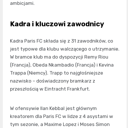
ambicjami.
Kadra i kluczowi zawodnicy
Kadra Paris FC składa się z 31 zawodników, co
jest typowe dla klubu walczącego o utrzymanie.
W bramce klub ma do dyspozycji Remy Riou
(Francja), Obeda Nkambadio (Francja) i Kevina
Trappa (Niemcy). Trapp to najgłośniejsze
nazwisko – doświadczony bramkarz z
przeszłością w Eintracht Frankfurt.
W ofensywie Ilan Kebbal jest głównym
kreatorem dla Paris FC w lidze z 4 asystami w
tym sezonie, a Maxime Lopez i Moses Simon