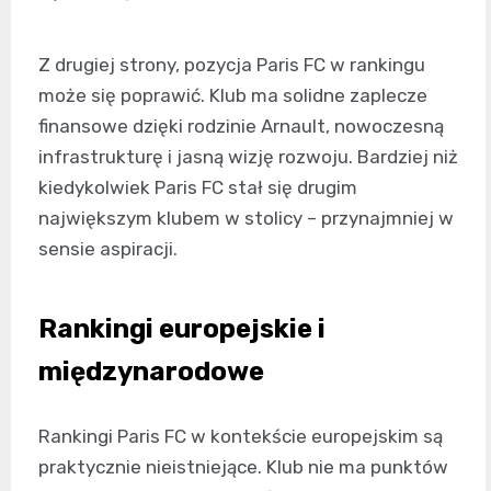
Z drugiej strony, pozycja Paris FC w rankingu
może się poprawić. Klub ma solidne zaplecze
finansowe dzięki rodzinie Arnault, nowoczesną
infrastrukturę i jasną wizję rozwoju. Bardziej niż
kiedykolwiek Paris FC stał się drugim
największym klubem w stolicy – przynajmniej w
sensie aspiracji.
Rankingi europejskie i
międzynarodowe
Rankingi Paris FC w kontekście europejskim są
praktycznie nieistniejące. Klub nie ma punktów