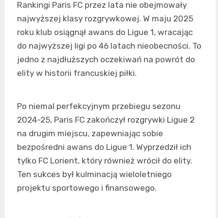
Rankingi Paris FC przez lata nie obejmowały
najwyższej klasy rozgrywkowej. W maju 2025
roku klub osiągnął awans do Ligue 1, wracając
do najwyższej ligi po 46 latach nieobecności. To
jedno z najdłuższych oczekiwań na powrót do
elity w historii francuskiej piłki.
Po niemal perfekcyjnym przebiegu sezonu
2024-25, Paris FC zakończył rozgrywki Ligue 2
na drugim miejscu, zapewniając sobie
bezpośredni awans do Ligue 1. Wyprzedził ich
tylko FC Lorient, który również wrócił do elity.
Ten sukces był kulminacją wieloletniego
projektu sportowego i finansowego.