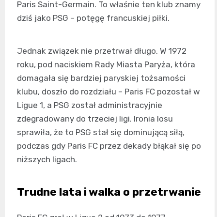
Paris Saint-Germain. To właśnie ten klub znamy
dziś jako PSG – potęgę francuskiej piłki.
Jednak związek nie przetrwał długo. W 1972
roku, pod naciskiem Rady Miasta Paryża, która
domagała się bardziej paryskiej tożsamości
klubu, doszło do rozdziału – Paris FC pozostał w
Ligue 1, a PSG został administracyjnie
zdegradowany do trzeciej ligi. Ironia losu
sprawiła, że to PSG stał się dominującą siłą,
podczas gdy Paris FC przez dekady błąkał się po
niższych ligach.
Trudne lata i walka o przetrwanie