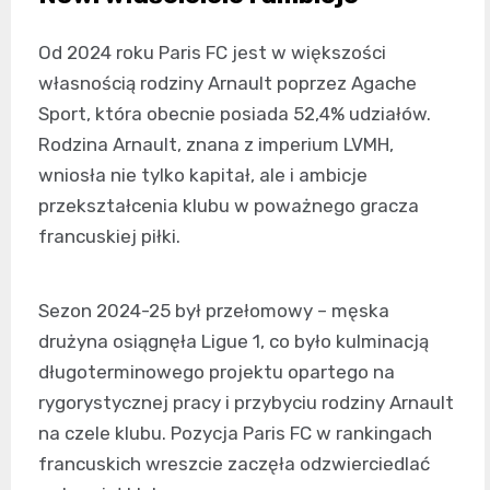
Od 2024 roku Paris FC jest w większości
własnością rodziny Arnault poprzez Agache
Sport, która obecnie posiada 52,4% udziałów.
Rodzina Arnault, znana z imperium LVMH,
wniosła nie tylko kapitał, ale i ambicje
przekształcenia klubu w poważnego gracza
francuskiej piłki.
Sezon 2024-25 był przełomowy – męska
drużyna osiągnęła Ligue 1, co było kulminacją
długoterminowego projektu opartego na
rygorystycznej pracy i przybyciu rodziny Arnault
na czele klubu. Pozycja Paris FC w rankingach
francuskich wreszcie zaczęła odzwierciedlać