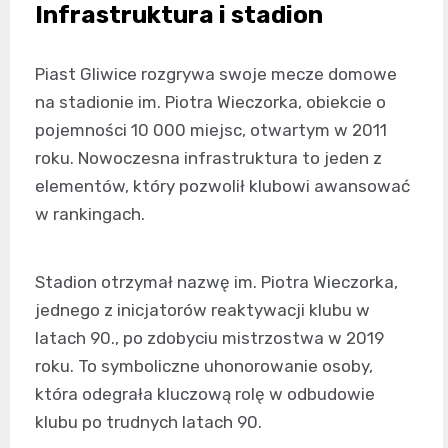
Infrastruktura i stadion
Piast Gliwice rozgrywa swoje mecze domowe
na stadionie im. Piotra Wieczorka, obiekcie o
pojemności 10 000 miejsc, otwartym w 2011
roku. Nowoczesna infrastruktura to jeden z
elementów, który pozwolił klubowi awansować
w rankingach.
Stadion otrzymał nazwę im. Piotra Wieczorka,
jednego z inicjatorów reaktywacji klubu w
latach 90., po zdobyciu mistrzostwa w 2019
roku. To symboliczne uhonorowanie osoby,
która odegrała kluczową rolę w odbudowie
klubu po trudnych latach 90.