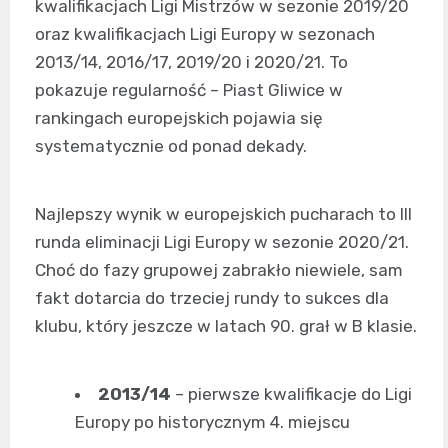
kwalifikacjach Ligi Mistrzów w sezonie 2019/20
oraz kwalifikacjach Ligi Europy w sezonach
2013/14, 2016/17, 2019/20 i 2020/21. To
pokazuje regularność – Piast Gliwice w
rankingach europejskich pojawia się
systematycznie od ponad dekady.
Najlepszy wynik w europejskich pucharach to III
runda eliminacji Ligi Europy w sezonie 2020/21.
Choć do fazy grupowej zabrakło niewiele, sam
fakt dotarcia do trzeciej rundy to sukces dla
klubu, który jeszcze w latach 90. grał w B klasie.
2013/14
– pierwsze kwalifikacje do Ligi
Europy po historycznym 4. miejscu