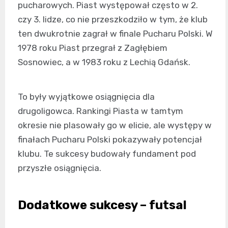
pucharowych. Piast występował często w 2.
czy 3. lidze, co nie przeszkodziło w tym, że klub
ten dwukrotnie zagrał w finale Pucharu Polski. W
1978 roku Piast przegrał z Zagłębiem
Sosnowiec, a w 1983 roku z Lechią Gdańsk.
To były wyjątkowe osiągnięcia dla
drugoligowca. Rankingi Piasta w tamtym
okresie nie plasowały go w elicie, ale występy w
finałach Pucharu Polski pokazywały potencjał
klubu. Te sukcesy budowały fundament pod
przyszłe osiągnięcia.
Dodatkowe sukcesy – futsal