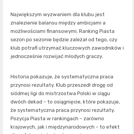
Największym wyzwaniem dla klubu jest
znalezienie balansu między ambicjami a
możliwościami finansowymi. Ranking Piasta
sezon po sezonie będzie zależał od tego, czy
klub potrafi utrzymać kluczowych zawodników i
jednocześnie rozwijać młodych graczy.
Historia pokazuje, że systematyczna praca
przynosi rezultaty. Klub przeszedł drogę od
siódmej ligi do mistrzostwa Polski w ciągu
dwóch dekad – to osiągnięcie, które pokazuje,
że systematyczna praca przynosi rezultaty.
Pozycja Piasta w rankingach – zarówno
krajowych, jak i międzynarodowych – to efekt