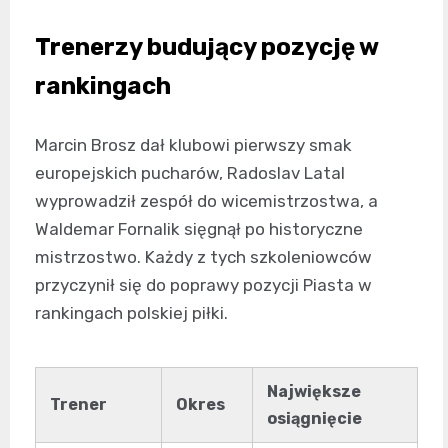
Trenerzy budujący pozycję w
rankingach
Marcin Brosz dał klubowi pierwszy smak
europejskich pucharów, Radoslav Latal
wyprowadził zespół do wicemistrzostwa, a
Waldemar Fornalik sięgnął po historyczne
mistrzostwo. Każdy z tych szkoleniowców
przyczynił się do poprawy pozycji Piasta w
rankingach polskiej piłki.
Największe
Trener
Okres
osiągnięcie