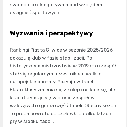
swojego lokalnego rywala pod względem
osiągnięć sportowych.
Wyzwania i perspektywy
Rankingi Piasta Gliwice w sezonie 2025/2026
pokazują klub w fazie stabilizacji. Po
historycznym mistrzostwie w 2019 roku zespół
stał się regularnym uczestnikiem walki o
europejskie puchary. Pozycja w tabeli
Ekstraklasy zmienia się z kolejki na kolejkę, ale
klub utrzymuje się w gronie zespołów
walczących o górną część tabeli. Obecny sezon
to próba powrotu do czołówki po kilku latach
gry w środku tabeli.