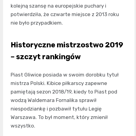
kolejną szansę na europejskie puchary i
potwierdziła, że czwarte miejsce z 2013 roku
nie było przypadkiem.
Historyczne mistrzostwo 2019
– szczyt rankingów
Piast Gliwice posiada w swoim dorobku tytuł
mistrza Polski. Kibice piłkarscy zapewne
pamiętają sezon 2018/19, kiedy to Piast pod
wodzą Waldemara Fornalika sprawił
niespodziankę i pozbawił tytułu Legię
Warszawa. To był moment, który zmienił
wszystko.