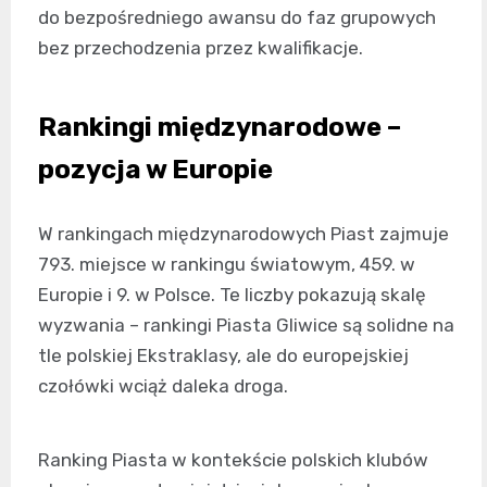
do bezpośredniego awansu do faz grupowych
bez przechodzenia przez kwalifikacje.
Rankingi międzynarodowe –
pozycja w Europie
W rankingach międzynarodowych Piast zajmuje
793. miejsce w rankingu światowym, 459. w
Europie i 9. w Polsce. Te liczby pokazują skalę
wyzwania – rankingi Piasta Gliwice są solidne na
tle polskiej Ekstraklasy, ale do europejskiej
czołówki wciąż daleka droga.
Ranking Piasta w kontekście polskich klubów