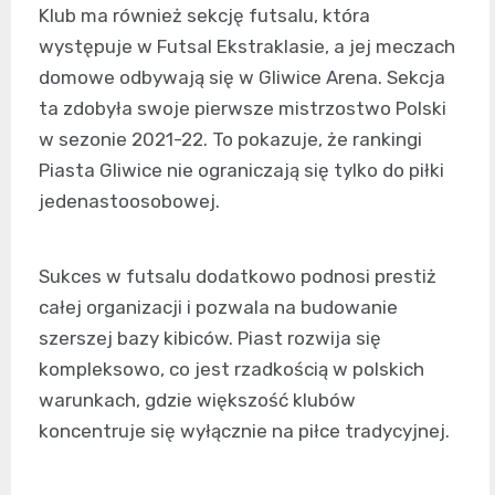
Klub ma również sekcję futsalu, która
występuje w Futsal Ekstraklasie, a jej meczach
domowe odbywają się w Gliwice Arena. Sekcja
ta zdobyła swoje pierwsze mistrzostwo Polski
w sezonie 2021-22. To pokazuje, że rankingi
Piasta Gliwice nie ograniczają się tylko do piłki
jedenastoosobowej.
Sukces w futsalu dodatkowo podnosi prestiż
całej organizacji i pozwala na budowanie
szerszej bazy kibiców. Piast rozwija się
kompleksowo, co jest rzadkością w polskich
warunkach, gdzie większość klubów
koncentruje się wyłącznie na piłce tradycyjnej.