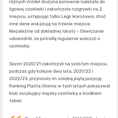
różnych źródeł drużyna ponownie należała do
ligowej czołówki i zakończyła rozgrywki na 2.
miejscu, ustępując tylko Legii Warszawa, choć
inne dane wskazują na trzecie miejsce.
Niezależnie od dokładnej lokaty – Gliwiczanie
udowodnili, że potrafią regularnie walczyć o
czołówkę.
Sezon 2020/21 zakończyli na szóstym miejscu,
podczas gdy kolejne dwa lata, 2021/22 i
2022/23, przyniosły im solidną piątą pozycję.
Ranking Piasta Gliwice w tych latach pokazywał
klub oscylujący między czołówką a środkiem
tabeli.