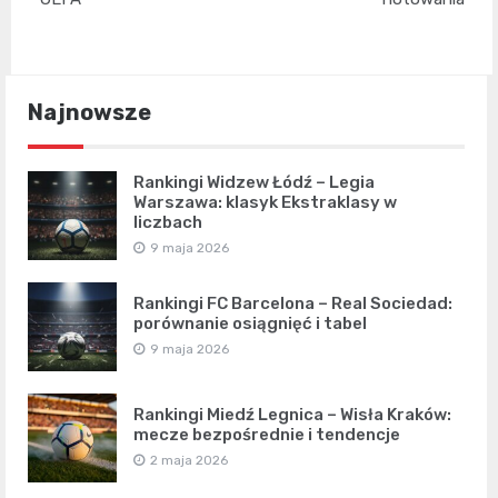
Najnowsze
Rankingi Widzew Łódź – Legia
Warszawa: klasyk Ekstraklasy w
liczbach
9 maja 2026
Rankingi FC Barcelona – Real Sociedad:
porównanie osiągnięć i tabel
9 maja 2026
Rankingi Miedź Legnica – Wisła Kraków:
mecze bezpośrednie i tendencje
2 maja 2026