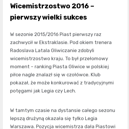
Wicemistrzostwo 2016 –
pierwszy wielki sukces
W sezonie 2015/2016 Piast pierwszy raz
zachwycił w Ekstraklasie. Pod okiem trenera
Radoslava Latala Gliwiczanie zdobyli
wicemistrzostwo kraju. To był przełomowy
moment – ranking Piasta Gliwice w polskiej
piłce nagle znalazł się w czołówce. Klub
pokazał, że może konkurować z tradycyjnymi
potęgami jak Legia czy Lech.
W tamtym czasie na dystansie całego sezonu
lepszą drużyną okazała się tylko Legia
Warszawa. Pozycja wicemistrza dała Piastowi