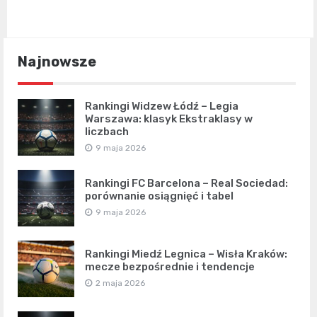
Najnowsze
Rankingi Widzew Łódź – Legia
Warszawa: klasyk Ekstraklasy w
liczbach
9 maja 2026
Rankingi FC Barcelona – Real Sociedad:
porównanie osiągnięć i tabel
9 maja 2026
Rankingi Miedź Legnica – Wisła Kraków:
mecze bezpośrednie i tendencje
2 maja 2026