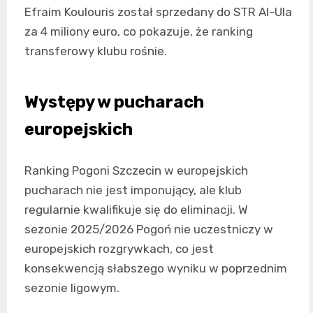
Efraim Koulouris został sprzedany do STR Al-Ula
za 4 miliony euro, co pokazuje, że ranking
transferowy klubu rośnie.
Występy w pucharach
europejskich
Ranking Pogoni Szczecin w europejskich
pucharach nie jest imponujący, ale klub
regularnie kwalifikuje się do eliminacji. W
sezonie 2025/2026 Pogoń nie uczestniczy w
europejskich rozgrywkach, co jest
konsekwencją słabszego wyniku w poprzednim
sezonie ligowym.