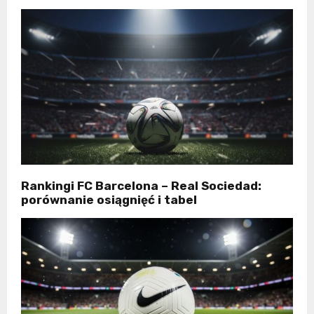
Rankingi FC Barcelona – Real Sociedad:
porównanie osiągnięć i tabel