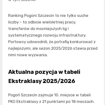
Ranking Pogoni Szczecin to nie tylko suche
liczby – to odbicie wieloletniej pracy,
transferów do mocniejszych lig i
systematycznego rozwoju infrastruktury.
Portowcy udowodnili, że potrafią konkurować z
najlepszymi, ale sezon 2025/2026 stawia przed
nimi nowe wyzwania.
Aktualna pozycja w tabeli
Ekstraklasy 2025/2026
Pogoń Szczecin zajmuje 10. miejsce w tabeli
PKO Ekstraklasy z 21 punktami po 18 meczach.