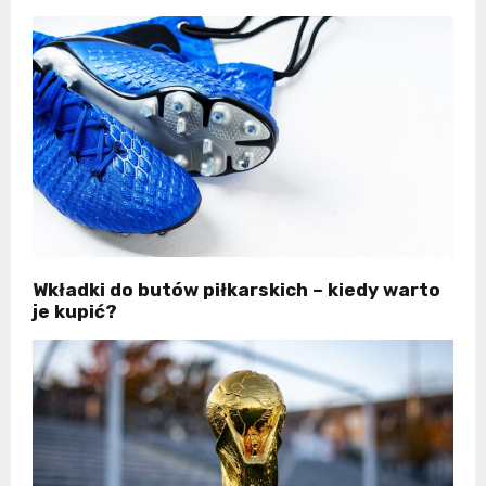
Wkładki do butów piłkarskich – kiedy warto
je kupić?