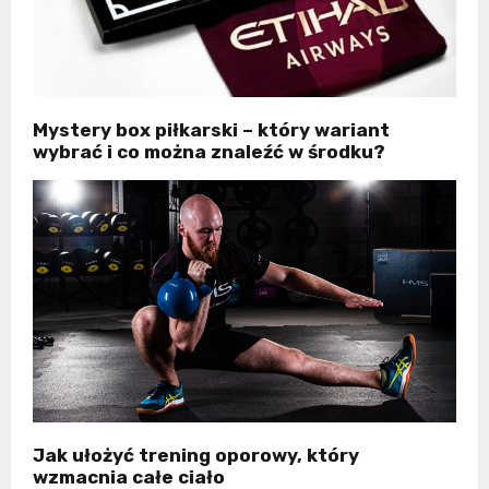
Mystery box piłkarski – który wariant
wybrać i co można znaleźć w środku?
Jak ułożyć trening oporowy, który
wzmacnia całe ciało