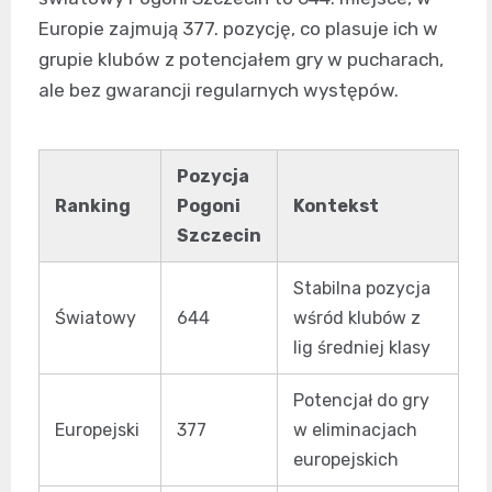
Europie zajmują 377. pozycję, co plasuje ich w
grupie klubów z potencjałem gry w pucharach,
ale bez gwarancji regularnych występów.
Pozycja
Ranking
Pogoni
Kontekst
Szczecin
Stabilna pozycja
Światowy
644
wśród klubów z
lig średniej klasy
Potencjał do gry
Europejski
377
w eliminacjach
europejskich