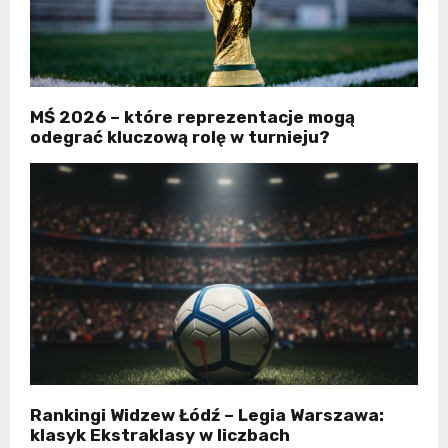
MŚ 2026 – które reprezentacje mogą
odegrać kluczową rolę w turnieju?
Rankingi Widzew Łódź – Legia Warszawa:
klasyk Ekstraklasy w liczbach