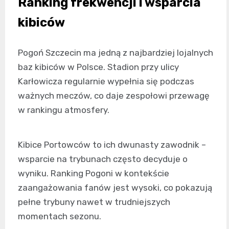
Ranking frekwencji i wsparcia
kibiców
Pogoń Szczecin ma jedną z najbardziej lojalnych
baz kibiców w Polsce. Stadion przy ulicy
Karłowicza regularnie wypełnia się podczas
ważnych meczów, co daje zespołowi przewagę
w rankingu atmosfery.
Kibice Portowców to ich dwunasty zawodnik –
wsparcie na trybunach często decyduje o
wyniku. Ranking Pogoni w kontekście
zaangażowania fanów jest wysoki, co pokazują
pełne trybuny nawet w trudniejszych
momentach sezonu.