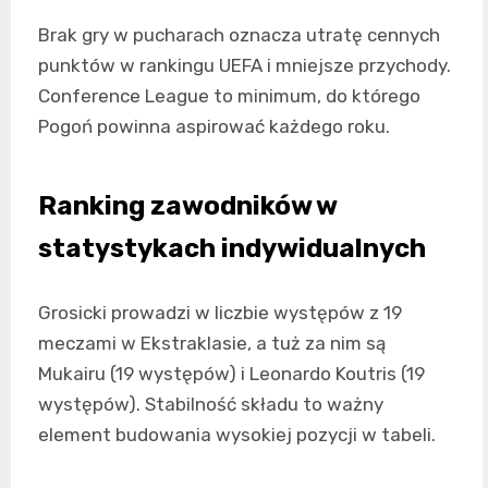
Brak gry w pucharach oznacza utratę cennych
punktów w rankingu UEFA i mniejsze przychody.
Conference League to minimum, do którego
Pogoń powinna aspirować każdego roku.
Ranking zawodników w
statystykach indywidualnych
Grosicki prowadzi w liczbie występów z 19
meczami w Ekstraklasie, a tuż za nim są
Mukairu (19 występów) i Leonardo Koutris (19
występów). Stabilność składu to ważny
element budowania wysokiej pozycji w tabeli.