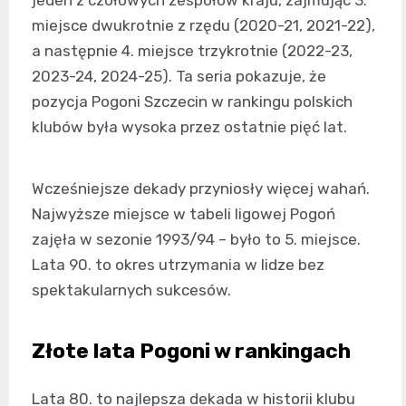
miejsce dwukrotnie z rzędu (2020-21, 2021-22),
a następnie 4. miejsce trzykrotnie (2022-23,
2023-24, 2024-25). Ta seria pokazuje, że
pozycja Pogoni Szczecin w rankingu polskich
klubów była wysoka przez ostatnie pięć lat.
Wcześniejsze dekady przyniosły więcej wahań.
Najwyższe miejsce w tabeli ligowej Pogoń
zajęła w sezonie 1993/94 – było to 5. miejsce.
Lata 90. to okres utrzymania w lidze bez
spektakularnych sukcesów.
Złote lata Pogoni w rankingach
Lata 80. to najlepsza dekada w historii klubu