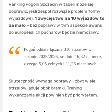
Ranking Pogoni Szczecin w tabeli może się
poprawić, jeśli zespół rozwiąże problem formy
wyjazdowej.
1 zwycięstwo na 10 wyjazdów to
za mało
– bez poprawy w tym aspekcie awans
do europejskich pucharów będzie niemożliwy.
Pogoń oddała łącznie 310 strzałów w
sezonie 2025/2026, średnio 16,32 na mecz,
z czego 5,05 celnych i 11,26 niecelnych
Skuteczność wymaga poprawy – zbyt wiele
strzałów ląduje obok bramki. Trening
wykańczania akcji powinien być priorytetem.