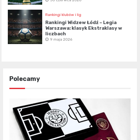
Rankingi klubów i lig
Rankingi Widzew Łódź – Legia
Warszawa: klasyk Ekstraklasy w
liczbach
9 maja 2026
Polecamy