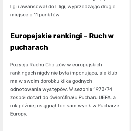
ligi i awansował do II ligi, wyprzedzając drugie
miejsce o 11 punktów.
Europejskie rankingi – Ruch w
pucharach
Pozycja Ruchu Chorzów w europejskich
rankingach nigdy nie była imponująca, ale klub
ma w swoim dorobku kilka godnych
odnotowania występów. W sezonie 1973/74
zespół dotarł do ćwierćfinału Pucharu UEFA, a
rok później osiągnął ten sam wynik w Pucharze
Europy.