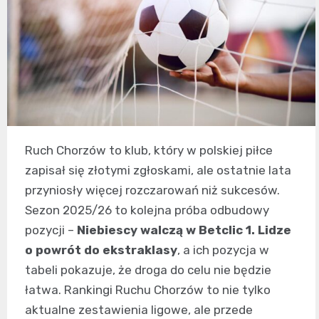
Ruch Chorzów to klub, który w polskiej piłce
zapisał się złotymi zgłoskami, ale ostatnie lata
przyniosły więcej rozczarowań niż sukcesów.
Sezon 2025/26 to kolejna próba odbudowy
pozycji –
Niebiescy walczą w Betclic 1. Lidze
o powrót do ekstraklasy
, a ich pozycja w
tabeli pokazuje, że droga do celu nie będzie
łatwa. Rankingi Ruchu Chorzów to nie tylko
aktualne zestawienia ligowe, ale przede