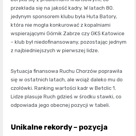
przekłada się na jakość kadry. W latach 80.
jedynym sponsorem klubu była Huta Batory,
która nie mogła konkurować z kopalniami
wspierającymi Górnik Zabrze czy GKS Katowice
– klub był niedofinansowany, pozostając jednym
z najbiedniejszych w pierwszej lidze.
Sytuacja finansowa Ruchu Chorzów poprawiła
się w ostatnich latach, ale wciąż daleko mu do
czołówki. Ranking wartości kadr w Betclic 1.
Lidze plasuje Ruch gdzieś w środku stawki, co
odpowiada jego obecnej pozycji w tabeli.
Unikalne rekordy – pozycja