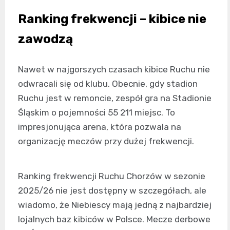
Ranking frekwencji – kibice nie
zawodzą
Nawet w najgorszych czasach kibice Ruchu nie
odwracali się od klubu. Obecnie, gdy stadion
Ruchu jest w remoncie, zespół gra na Stadionie
Śląskim o pojemności 55 211 miejsc. To
impresjonująca arena, która pozwala na
organizację meczów przy dużej frekwencji.
Ranking frekwencji Ruchu Chorzów w sezonie
2025/26 nie jest dostępny w szczegółach, ale
wiadomo, że Niebiescy mają jedną z najbardziej
lojalnych baz kibiców w Polsce. Mecze derbowe