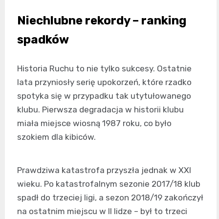
Niechlubne rekordy – ranking
spadków
Historia Ruchu to nie tylko sukcesy. Ostatnie
lata przyniosły serię upokorzeń, które rzadko
spotyka się w przypadku tak utytułowanego
klubu. Pierwsza degradacja w historii klubu
miała miejsce wiosną 1987 roku, co było
szokiem dla kibiców.
Prawdziwa katastrofa przyszła jednak w XXI
wieku. Po katastrofalnym sezonie 2017/18 klub
spadł do trzeciej ligi, a sezon 2018/19 zakończył
na ostatnim miejscu w II lidze – był to trzeci