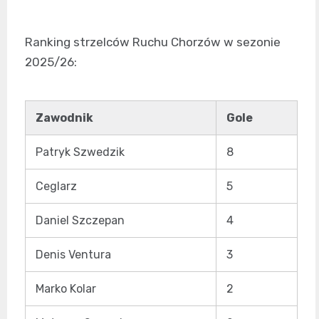
Ranking strzelców Ruchu Chorzów w sezonie
2025/26:
Zawodnik
Gole
Patryk Szwedzik
8
Ceglarz
5
Daniel Szczepan
4
Denis Ventura
3
Marko Kolar
2