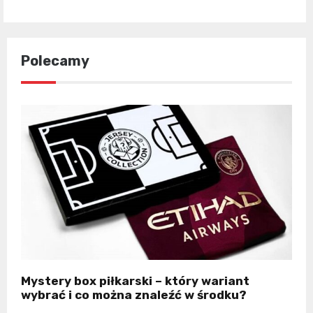
Polecamy
Mystery box piłkarski – który wariant
wybrać i co można znaleźć w środku?