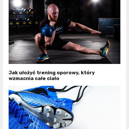
Jak ułożyć trening oporowy, który
wzmacnia całe ciało