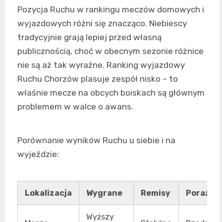
Pozycja Ruchu w rankingu meczów domowych i
wyjazdowych różni się znacząco. Niebiescy
tradycyjnie grają lepiej przed własną
publicznością, choć w obecnym sezonie różnice
nie są aż tak wyraźne. Ranking wyjazdowy
Ruchu Chorzów plasuje zespół nisko – to
właśnie mecze na obcych boiskach są głównym
problemem w walce o awans.
Porównanie wyników Ruchu u siebie i na
wyjeździe:
Lokalizacja
Wygrane
Remisy
Porażki
Wyższy