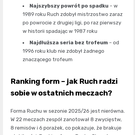
Najszybszy powrót po spadku
– w
1989 roku Ruch zdobył mistrzostwo zaraz
po powrocie z drugiej ligi, po raz pierwszy
w historii spadając w 1987 roku
Najdłuższa seria bez trofeum
– od
1996 roku klub nie zdobył żadnego
znaczącego trofeum
Ranking form – jak Ruch radzi
sobie w ostatnich meczach?
Forma Ruchu w sezonie 2025/26 jest nierówna.
W 22 meczach zespół zanotował 8 zwycięstw,
8 remisów i 6 porażek, co pokazuje, że brakuje