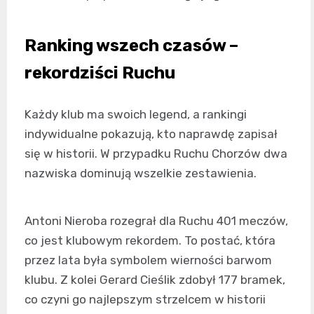
Ranking wszech czasów –
rekordziści Ruchu
Każdy klub ma swoich legend, a rankingi
indywidualne pokazują, kto naprawdę zapisał
się w historii. W przypadku Ruchu Chorzów dwa
nazwiska dominują wszelkie zestawienia.
Antoni Nieroba rozegrał dla Ruchu 401 meczów,
co jest klubowym rekordem. To postać, która
przez lata była symbolem wierności barwom
klubu. Z kolei Gerard Cieślik zdobył 177 bramek,
co czyni go najlepszym strzelcem w historii