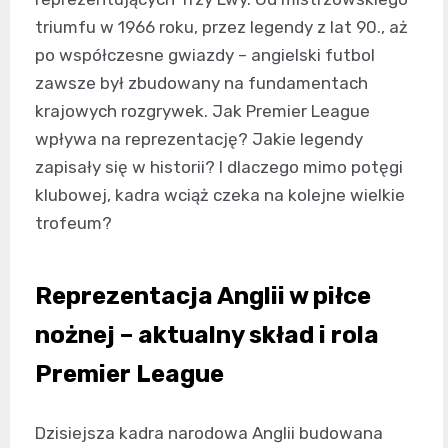
triumfu w 1966 roku, przez legendy z lat 90., aż
po współczesne gwiazdy – angielski futbol
zawsze był zbudowany na fundamentach
krajowych rozgrywek. Jak Premier League
wpływa na reprezentację? Jakie legendy
zapisały się w historii? I dlaczego mimo potęgi
klubowej, kadra wciąż czeka na kolejne wielkie
trofeum?
Reprezentacja Anglii w piłce
nożnej – aktualny skład i rola
Premier League
Dzisiejsza kadra narodowa Anglii budowana