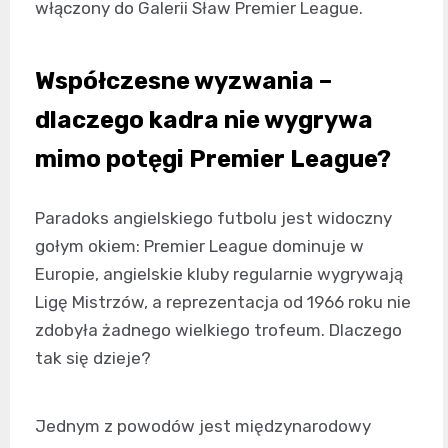
włączony do Galerii Sław Premier League.
Współczesne wyzwania –
dlaczego kadra nie wygrywa
mimo potęgi Premier League?
Paradoks angielskiego futbolu jest widoczny
gołym okiem: Premier League dominuje w
Europie, angielskie kluby regularnie wygrywają
Ligę Mistrzów, a reprezentacja od 1966 roku nie
zdobyła żadnego wielkiego trofeum. Dlaczego
tak się dzieje?
Jednym z powodów jest międzynarodowy