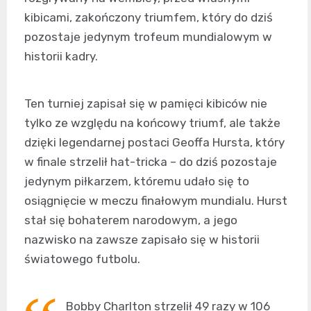
kibicami, zakończony triumfem, który do dziś
pozostaje jedynym trofeum mundialowym w
historii kadry.
Ten turniej zapisał się w pamięci kibiców nie
tylko ze względu na końcowy triumf, ale także
dzięki legendarnej postaci Geoffa Hursta, który
w finale strzelił hat-tricka – do dziś pozostaje
jedynym piłkarzem, któremu udało się to
osiągnięcie w meczu finałowym mundialu. Hurst
stał się bohaterem narodowym, a jego
nazwisko na zawsze zapisało się w historii
światowego futbolu.
Bobby Charlton strzelił 49 razy w 106