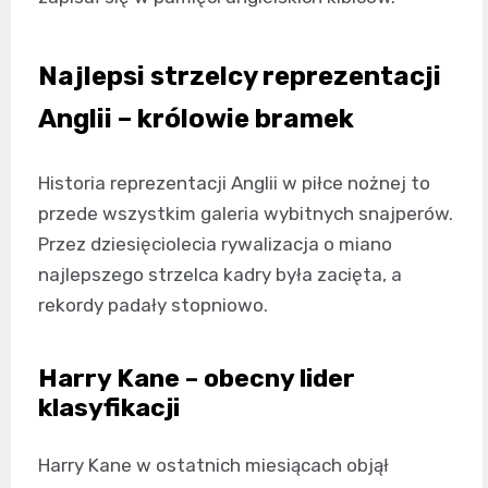
Najlepsi strzelcy reprezentacji
Anglii – królowie bramek
Historia reprezentacji Anglii w piłce nożnej to
przede wszystkim galeria wybitnych snajperów.
Przez dziesięciolecia rywalizacja o miano
najlepszego strzelca kadry była zacięta, a
rekordy padały stopniowo.
Harry Kane – obecny lider
klasyfikacji
Harry Kane w ostatnich miesiącach objął