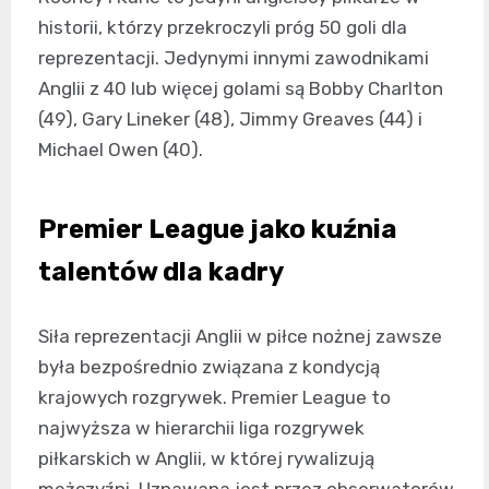
historii, którzy przekroczyli próg 50 goli dla
reprezentacji. Jedynymi innymi zawodnikami
Anglii z 40 lub więcej golami są Bobby Charlton
(49), Gary Lineker (48), Jimmy Greaves (44) i
Michael Owen (40).
Premier League jako kuźnia
talentów dla kadry
Siła reprezentacji Anglii w piłce nożnej zawsze
była bezpośrednio związana z kondycją
krajowych rozgrywek. Premier League to
najwyższa w hierarchii liga rozgrywek
piłkarskich w Anglii, w której rywalizują