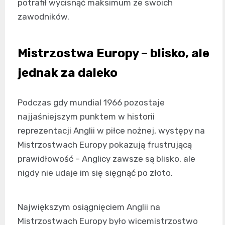
potrafił wycisnąć maksimum ze swoich
zawodników.
Mistrzostwa Europy – blisko, ale
jednak za daleko
Podczas gdy mundial 1966 pozostaje
najjaśniejszym punktem w historii
reprezentacji Anglii w piłce nożnej, występy na
Mistrzostwach Europy pokazują frustrującą
prawidłowość – Anglicy zawsze są blisko, ale
nigdy nie udaje im się sięgnąć po złoto.
Największym osiągnięciem Anglii na
Mistrzostwach Europy było wicemistrzostwo