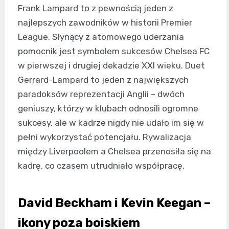
Frank Lampard to z pewnością jeden z
najlepszych zawodników w historii Premier
League. Słynący z atomowego uderzania
pomocnik jest symbolem sukcesów Chelsea FC
w pierwszej i drugiej dekadzie XXI wieku. Duet
Gerrard-Lampard to jeden z największych
paradoksów reprezentacji Anglii – dwóch
geniuszy, którzy w klubach odnosili ogromne
sukcesy, ale w kadrze nigdy nie udało im się w
pełni wykorzystać potencjału. Rywalizacja
między Liverpoolem a Chelsea przenosiła się na
kadrę, co czasem utrudniało współpracę.
David Beckham i Kevin Keegan –
ikony poza boiskiem