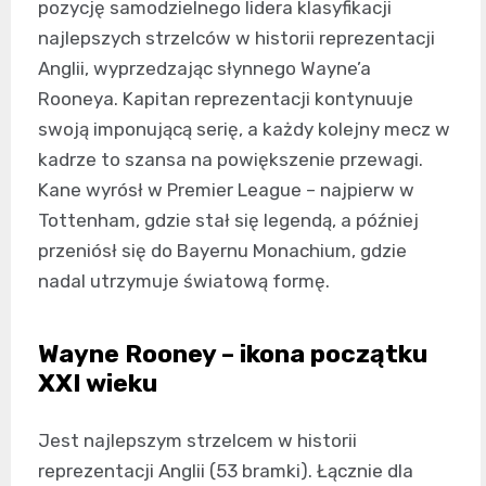
pozycję samodzielnego lidera klasyfikacji
najlepszych strzelców w historii reprezentacji
Anglii, wyprzedzając słynnego Wayne’a
Rooneya. Kapitan reprezentacji kontynuuje
swoją imponującą serię, a każdy kolejny mecz w
kadrze to szansa na powiększenie przewagi.
Kane wyrósł w Premier League – najpierw w
Tottenham, gdzie stał się legendą, a później
przeniósł się do Bayernu Monachium, gdzie
nadal utrzymuje światową formę.
Wayne Rooney – ikona początku
XXI wieku
Jest najlepszym strzelcem w historii
reprezentacji Anglii (53 bramki). Łącznie dla