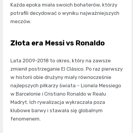
Każda epoka miała swoich bohaterów, którzy
potrafili decydować o wyniku najważniejszych
meczów.
Złota era Messi vs Ronaldo
Lata 2009-2018 to okres, który na zawsze
zmienił postrzeganie El Clásico. Po raz pierwszy
w historii obie drużyny miały równocześnie
najlepszych piłkarzy świata – Lionela Messiego
w Barcelonie i Cristiano Ronaldo w Realu
Madryt. Ich rywalizacja wykraczała poza
klubowe barwy i stawała się globalnym
fenomenem.