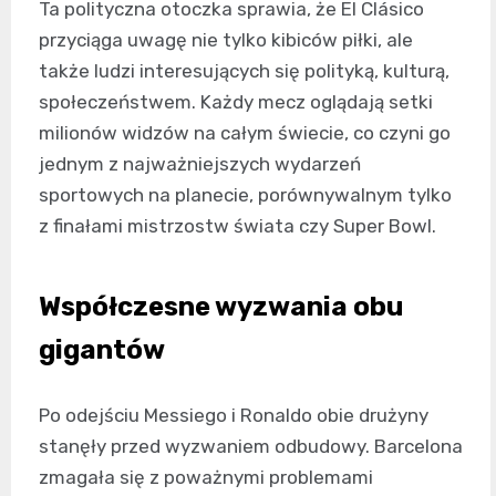
Ta polityczna otoczka sprawia, że El Clásico
przyciąga uwagę nie tylko kibiców piłki, ale
także ludzi interesujących się polityką, kulturą,
społeczeństwem. Każdy mecz oglądają setki
milionów widzów na całym świecie, co czyni go
jednym z najważniejszych wydarzeń
sportowych na planecie, porównywalnym tylko
z finałami mistrzostw świata czy Super Bowl.
Współczesne wyzwania obu
gigantów
Po odejściu Messiego i Ronaldo obie drużyny
stanęły przed wyzwaniem odbudowy. Barcelona
zmagała się z poważnymi problemami