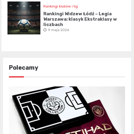
Rankingi klubów i lig
Rankingi Widzew Łódź – Legia
Warszawa: klasyk Ekstraklasy w
liczbach
9 maja 2026
Polecamy