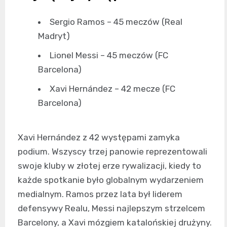
Sergio Ramos – 45 meczów (Real
Madryt)
Lionel Messi – 45 meczów (FC
Barcelona)
Xavi Hernández – 42 mecze (FC
Barcelona)
Xavi Hernández z 42 występami zamyka
podium. Wszyscy trzej panowie reprezentowali
swoje kluby w złotej erze rywalizacji, kiedy to
każde spotkanie było globalnym wydarzeniem
medialnym. Ramos przez lata był liderem
defensywy Realu, Messi najlepszym strzelcem
Barcelony, a Xavi mózgiem katalońskiej drużyny.