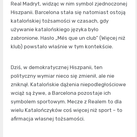
Real Madryt, widząc w nim symbol zjednoczonej
Hiszpanii. Barcelona stała się natomiast ostoją
katalońskiej tożsamości w czasach, gdy
używanie katalońskiego języka było
zabronione. Hasło „Més que un club” (Więcej niż
klub) powstało właśnie w tym kontekście.
Dziś, w demokratycznej Hiszpanii, ten
polityczny wymiar nieco się zmienił, ale nie
zniknął. Katalońskie dążenia niepodległościowe
wciąż są żywe, a Barcelona pozostaje ich
symbolem sportowym. Mecze z Realem to dla
wielu Katalończyków coś więcej niż sport – to
afirmacja własnej tożsamości.