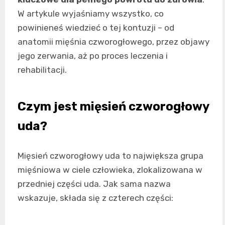
W artykule wyjaśniamy wszystko, co
powinieneś wiedzieć o tej kontuzji – od
anatomii mięśnia czworogłowego, przez objawy
jego zerwania, aż po proces leczenia i
rehabilitacji.
Czym jest mięsień czworogłowy
uda?
Mięsień czworogłowy uda to największa grupa
mięśniowa w ciele człowieka, zlokalizowana w
przedniej części uda. Jak sama nazwa
wskazuje, składa się z czterech części: