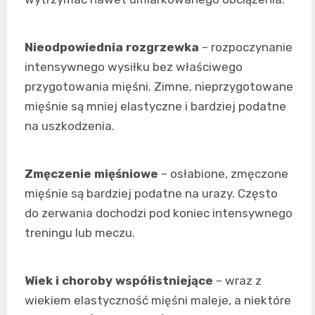
Nieodpowiednia rozgrzewka
– rozpoczynanie
intensywnego wysiłku bez właściwego
przygotowania mięśni. Zimne, nieprzygotowane
mięśnie są mniej elastyczne i bardziej podatne
na uszkodzenia.
Zmęczenie mięśniowe
– osłabione, zmęczone
mięśnie są bardziej podatne na urazy. Często
do zerwania dochodzi pod koniec intensywnego
treningu lub meczu.
Wiek i choroby współistniejące
– wraz z
wiekiem elastyczność mięśni maleje, a niektóre