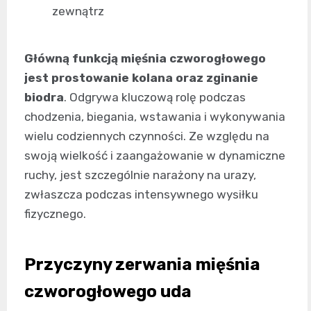
zewnątrz
Główną funkcją mięśnia czworogłowego
jest prostowanie kolana oraz zginanie
biodra
. Odgrywa kluczową rolę podczas
chodzenia, biegania, wstawania i wykonywania
wielu codziennych czynności. Ze względu na
swoją wielkość i zaangażowanie w dynamiczne
ruchy, jest szczególnie narażony na urazy,
zwłaszcza podczas intensywnego wysiłku
fizycznego.
Przyczyny zerwania mięśnia
czworogłowego uda