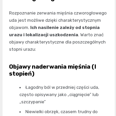
Rozpoznanie zerwania mięśnia czworogłowego
uda jest możliwe dzięki charakterystycznym
objawom.
Ich nasilenie zależy od stopnia
urazu i lokalizacji uszkodzenia
. Warto znać
objawy charakterystyczne dla poszczególnych
stopni urazu:
Objawy naderwania mięśnia (I
stopień)
Łagodny ból w przedniej części uda,
często opisywany jako „ciągnięcie” lub
„szczypanie”
Niewielki obrzęk, czasem trudny do