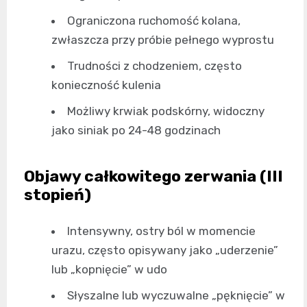
Ograniczona ruchomość kolana,
zwłaszcza przy próbie pełnego wyprostu
Trudności z chodzeniem, często
konieczność kulenia
Możliwy krwiak podskórny, widoczny
jako siniak po 24-48 godzinach
Objawy całkowitego zerwania (III
stopień)
Intensywny, ostry ból w momencie
urazu, często opisywany jako „uderzenie”
lub „kopnięcie” w udo
Słyszalne lub wyczuwalne „pęknięcie” w