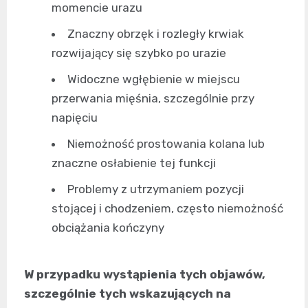
momencie urazu
Znaczny obrzęk i rozległy krwiak
rozwijający się szybko po urazie
Widoczne wgłębienie w miejscu
przerwania mięśnia, szczególnie przy
napięciu
Niemożność prostowania kolana lub
znaczne osłabienie tej funkcji
Problemy z utrzymaniem pozycji
stojącej i chodzeniem, często niemożność
obciążania kończyny
W przypadku wystąpienia tych objawów,
szczególnie tych wskazujących na