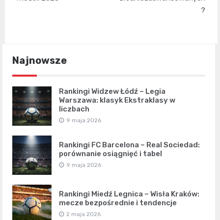
?
Najnowsze
Rankingi Widzew Łódź – Legia
Warszawa: klasyk Ekstraklasy w
liczbach
9 maja 2026
Rankingi FC Barcelona – Real Sociedad:
porównanie osiągnięć i tabel
9 maja 2026
Rankingi Miedź Legnica – Wisła Kraków:
mecze bezpośrednie i tendencje
2 maja 2026