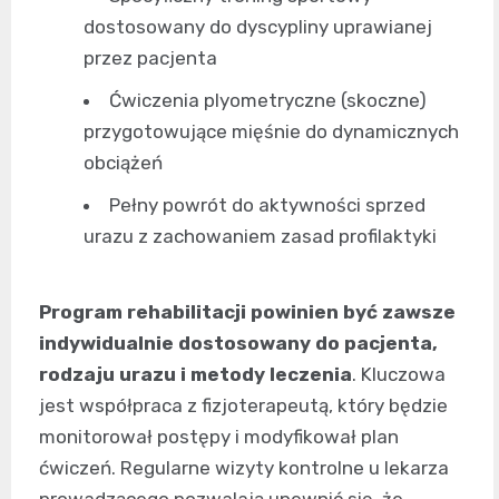
dostosowany do dyscypliny uprawianej
przez pacjenta
Ćwiczenia plyometryczne (skoczne)
przygotowujące mięśnie do dynamicznych
obciążeń
Pełny powrót do aktywności sprzed
urazu z zachowaniem zasad profilaktyki
Program rehabilitacji powinien być zawsze
indywidualnie dostosowany do pacjenta,
rodzaju urazu i metody leczenia
. Kluczowa
jest współpraca z fizjoterapeutą, który będzie
monitorował postępy i modyfikował plan
ćwiczeń. Regularne wizyty kontrolne u lekarza