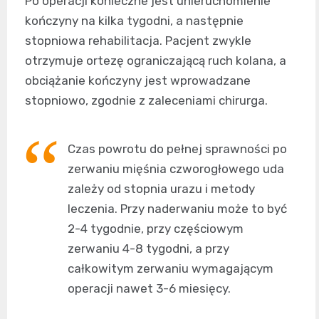
Po operacji konieczne jest unieruchomienie
kończyny na kilka tygodni, a następnie
stopniowa rehabilitacja. Pacjent zwykle
otrzymuje ortezę ograniczającą ruch kolana, a
obciążanie kończyny jest wprowadzane
stopniowo, zgodnie z zaleceniami chirurga.
Czas powrotu do pełnej sprawności po
zerwaniu mięśnia czworogłowego uda
zależy od stopnia urazu i metody
leczenia. Przy naderwaniu może to być
2-4 tygodnie, przy częściowym
zerwaniu 4-8 tygodni, a przy
całkowitym zerwaniu wymagającym
operacji nawet 3-6 miesięcy.