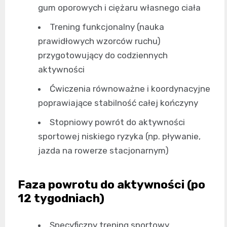
gum oporowych i ciężaru własnego ciała
Trening funkcjonalny (nauka
prawidłowych wzorców ruchu)
przygotowujący do codziennych
aktywności
Ćwiczenia równoważne i koordynacyjne
poprawiające stabilność całej kończyny
Stopniowy powrót do aktywności
sportowej niskiego ryzyka (np. pływanie,
jazda na rowerze stacjonarnym)
Faza powrotu do aktywności (po
12 tygodniach)
Specyficzny trening sportowy