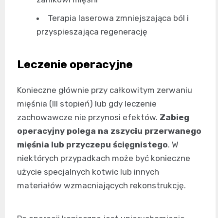
Terapia laserowa zmniejszająca ból i
przyspieszająca regenerację
Leczenie operacyjne
Konieczne głównie przy całkowitym zerwaniu
mięśnia (III stopień) lub gdy leczenie
zachowawcze nie przynosi efektów.
Zabieg
operacyjny polega na zszyciu przerwanego
mięśnia lub przyczepu ścięgnistego
. W
niektórych przypadkach może być konieczne
użycie specjalnych kotwic lub innych
materiałów wzmacniających rekonstrukcję.