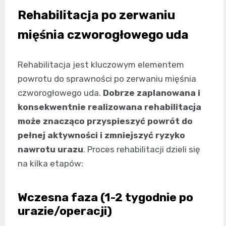
Rehabilitacja po zerwaniu
mięśnia czworogłowego uda
Rehabilitacja jest kluczowym elementem
powrotu do sprawności po zerwaniu mięśnia
czworogłowego uda.
Dobrze zaplanowana i
konsekwentnie realizowana rehabilitacja
może znacząco przyspieszyć powrót do
pełnej aktywności i zmniejszyć ryzyko
nawrotu urazu
. Proces rehabilitacji dzieli się
na kilka etapów:
Wczesna faza (1-2 tygodnie po
urazie/operacji)