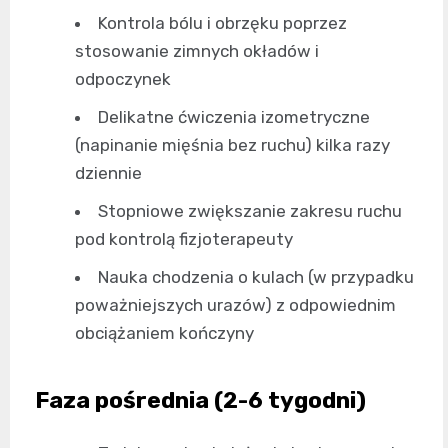
Kontrola bólu i obrzęku poprzez
stosowanie zimnych okładów i
odpoczynek
Delikatne ćwiczenia izometryczne
(napinanie mięśnia bez ruchu) kilka razy
dziennie
Stopniowe zwiększanie zakresu ruchu
pod kontrolą fizjoterapeuty
Nauka chodzenia o kulach (w przypadku
poważniejszych urazów) z odpowiednim
obciążaniem kończyny
Faza pośrednia (2-6 tygodni)