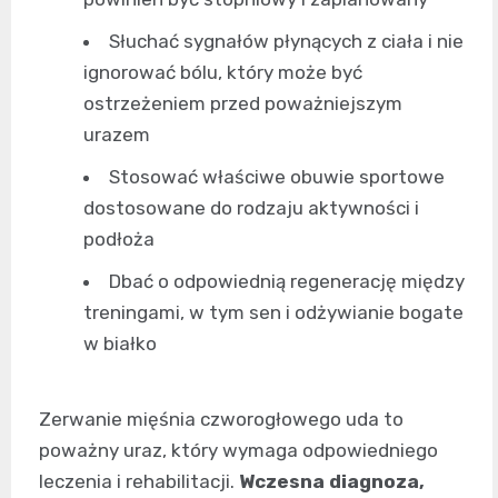
Słuchać sygnałów płynących z ciała i nie
ignorować bólu, który może być
ostrzeżeniem przed poważniejszym
urazem
Stosować właściwe obuwie sportowe
dostosowane do rodzaju aktywności i
podłoża
Dbać o odpowiednią regenerację między
treningami, w tym sen i odżywianie bogate
w białko
Zerwanie mięśnia czworogłowego uda to
poważny uraz, który wymaga odpowiedniego
leczenia i rehabilitacji.
Wczesna diagnoza,