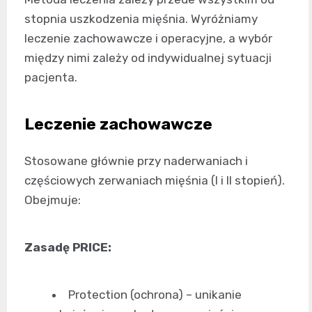
stopnia uszkodzenia mięśnia. Wyróżniamy
leczenie zachowawcze i operacyjne, a wybór
między nimi zależy od indywidualnej sytuacji
pacjenta.
Leczenie zachowawcze
Stosowane głównie przy naderwaniach i
częściowych zerwaniach mięśnia (I i II stopień).
Obejmuje:
Zasadę PRICE:
Protection (ochrona) – unikanie