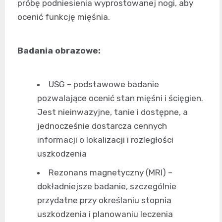
próbę podniesienia wyprostowanej nogi, aby
ocenić funkcję mięśnia.
Badania obrazowe:
USG – podstawowe badanie
pozwalające ocenić stan mięśni i ścięgien.
Jest nieinwazyjne, tanie i dostępne, a
jednocześnie dostarcza cennych
informacji o lokalizacji i rozległości
uszkodzenia
Rezonans magnetyczny (MRI) –
dokładniejsze badanie, szczególnie
przydatne przy określaniu stopnia
uszkodzenia i planowaniu leczenia