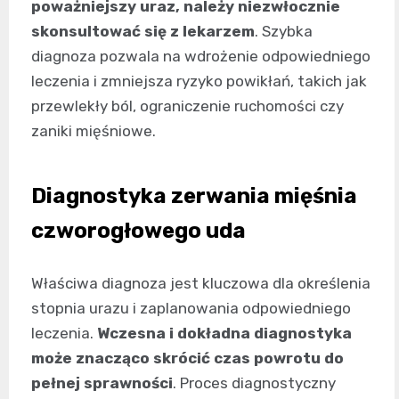
poważniejszy uraz, należy niezwłocznie
skonsultować się z lekarzem
. Szybka
diagnoza pozwala na wdrożenie odpowiedniego
leczenia i zmniejsza ryzyko powikłań, takich jak
przewlekły ból, ograniczenie ruchomości czy
zaniki mięśniowe.
Diagnostyka zerwania mięśnia
czworogłowego uda
Właściwa diagnoza jest kluczowa dla określenia
stopnia urazu i zaplanowania odpowiedniego
leczenia.
Wczesna i dokładna diagnostyka
może znacząco skrócić czas powrotu do
pełnej sprawności
. Proces diagnostyczny