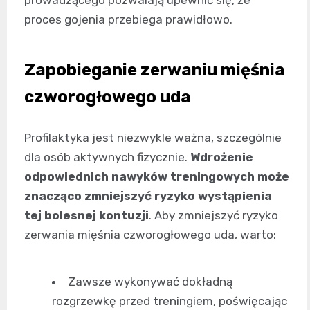
prowadzącego pozwalają upewnić się, że
proces gojenia przebiega prawidłowo.
Zapobieganie zerwaniu mięśnia
czworogłowego uda
Profilaktyka jest niezwykle ważna, szczególnie
dla osób aktywnych fizycznie.
Wdrożenie
odpowiednich nawyków treningowych może
znacząco zmniejszyć ryzyko wystąpienia
tej bolesnej kontuzji
. Aby zmniejszyć ryzyko
zerwania mięśnia czworogłowego uda, warto:
Zawsze wykonywać dokładną
rozgrzewkę przed treningiem, poświęcając