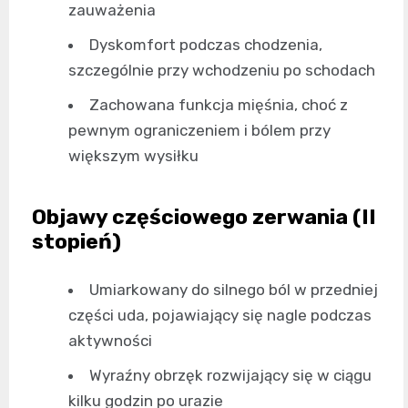
zauważenia
Dyskomfort podczas chodzenia,
szczególnie przy wchodzeniu po schodach
Zachowana funkcja mięśnia, choć z
pewnym ograniczeniem i bólem przy
większym wysiłku
Objawy częściowego zerwania (II
stopień)
Umiarkowany do silnego ból w przedniej
części uda, pojawiający się nagle podczas
aktywności
Wyraźny obrzęk rozwijający się w ciągu
kilku godzin po urazie