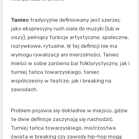
Taniec
tradycyjnie definiowany jest szerzej:
jako ekspresyjny ruch ciała do muzyki (lub w
ciszy), pełniący funkcje artystyczne, społeczne,
rozrywkowe, rytualne. W tej definicji nie ma
wymogu rywalizacji ani mierzalności. Taniec
mieści w sobie zarówno bal folklorystyczny, jak i
turniej tańca towarzyskiego, taniec
współczesny w teatrze, jak i breaking na
zawodach.
Problem pojawia się dokładnie w miejscu, gdzie
te dwie definicje zaczynają się nachodzić.
Turniej tańca towarzyskiego, mistrzostwa
świata w breaking czy zawody hip-hop mogą