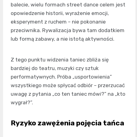
balecie, wielu formach street dance celem jest
opowiedzenie historii, wyrażenie emocji,
eksperyment z ruchem – nie pokonanie
przeciwnika. Rywalizacja bywa tam dodatkiem
lub formą zabawy, a nie istotą aktywności.
Z tego punktu widzenia taniec zbliża się
bardziej do teatru, muzyki czy sztuk
performatywnych. Próba „usportowienia”
wszystkiego może spłycać odbiór – przerzucać
uwagę z pytania „co ten taniec mówi?” na „kto
wygrał?”.
Ryzyko zawężenia pojęcia tańca