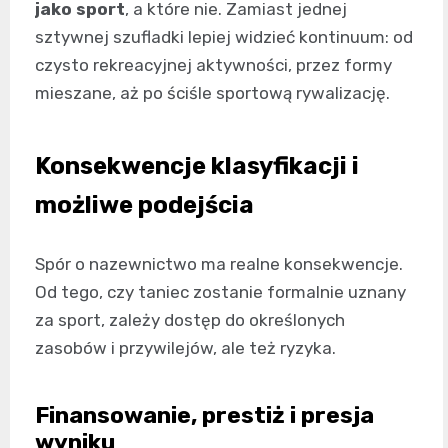
jako sport
, a które nie. Zamiast jednej
sztywnej szufladki lepiej widzieć kontinuum: od
czysto rekreacyjnej aktywności, przez formy
mieszane, aż po ściśle sportową rywalizację.
Konsekwencje klasyfikacji i
możliwe podejścia
Spór o nazewnictwo ma realne konsekwencje.
Od tego, czy taniec zostanie formalnie uznany
za sport, zależy dostęp do określonych
zasobów i przywilejów, ale też ryzyka.
Finansowanie, prestiż i presja
wyniku