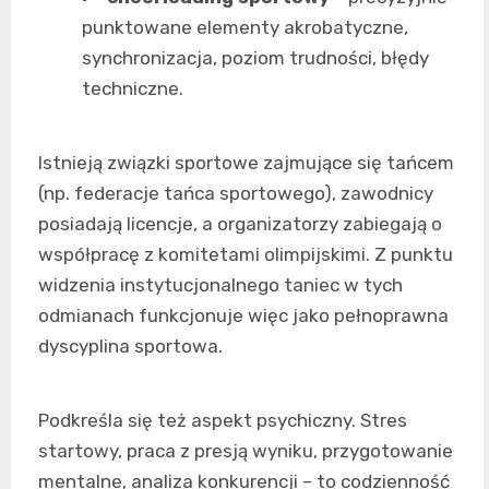
punktowane elementy akrobatyczne,
synchronizacja, poziom trudności, błędy
techniczne.
Istnieją związki sportowe zajmujące się tańcem
(np. federacje tańca sportowego), zawodnicy
posiadają licencje, a organizatorzy zabiegają o
współpracę z komitetami olimpijskimi. Z punktu
widzenia instytucjonalnego taniec w tych
odmianach funkcjonuje więc jako pełnoprawna
dyscyplina sportowa.
Podkreśla się też aspekt psychiczny. Stres
startowy, praca z presją wyniku, przygotowanie
mentalne, analiza konkurencji – to codzienność