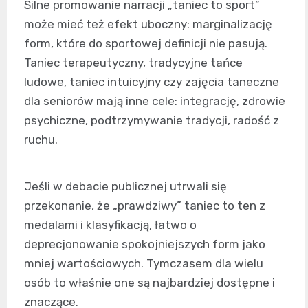
Silne promowanie narracji „taniec to sport”
może mieć też efekt uboczny: marginalizację
form, które do sportowej definicji nie pasują.
Taniec terapeutyczny, tradycyjne tańce
ludowe, taniec intuicyjny czy zajęcia taneczne
dla seniorów mają inne cele: integrację, zdrowie
psychiczne, podtrzymywanie tradycji, radość z
ruchu.
Jeśli w debacie publicznej utrwali się
przekonanie, że „prawdziwy” taniec to ten z
medalami i klasyfikacją, łatwo o
deprecjonowanie spokojniejszych form jako
mniej wartościowych. Tymczasem dla wielu
osób to właśnie one są najbardziej dostępne i
znaczące.