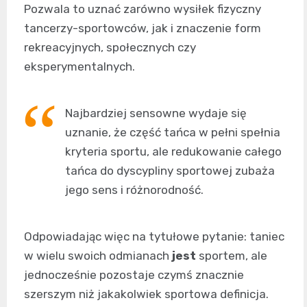
Pozwala to uznać zarówno wysiłek fizyczny
tancerzy-sportowców, jak i znaczenie form
rekreacyjnych, społecznych czy
eksperymentalnych.
Najbardziej sensowne wydaje się
uznanie, że część tańca w pełni spełnia
kryteria sportu, ale redukowanie całego
tańca do dyscypliny sportowej zubaża
jego sens i różnorodność.
Odpowiadając więc na tytułowe pytanie: taniec
w wielu swoich odmianach
jest
sportem, ale
jednocześnie pozostaje czymś znacznie
szerszym niż jakakolwiek sportowa definicja.