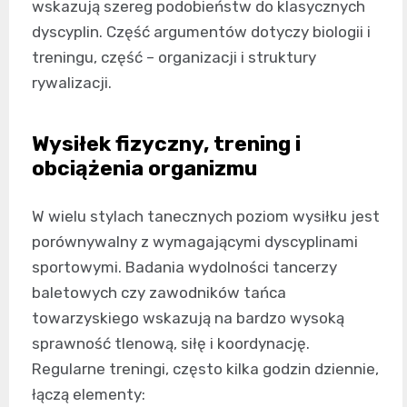
wskazują szereg podobieństw do klasycznych
dyscyplin. Część argumentów dotyczy biologii i
treningu, część – organizacji i struktury
rywalizacji.
Wysiłek fizyczny, trening i
obciążenia organizmu
W wielu stylach tanecznych poziom wysiłku jest
porównywalny z wymagającymi dyscyplinami
sportowymi. Badania wydolności tancerzy
baletowych czy zawodników tańca
towarzyskiego wskazują na bardzo wysoką
sprawność tlenową, siłę i koordynację.
Regularne treningi, często kilka godzin dziennie,
łączą elementy: