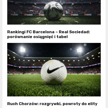
Rankingi FC Barcelona – Real Sociedad:
porównanie osiągnięć i tabel
Ruch Chorzów: rozgrywki, powroty do elity