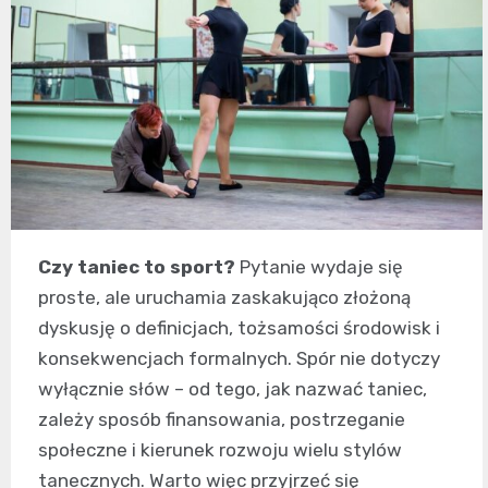
Czy taniec to sport?
Pytanie wydaje się
proste, ale uruchamia zaskakująco złożoną
dyskusję o definicjach, tożsamości środowisk i
konsekwencjach formalnych. Spór nie dotyczy
wyłącznie słów – od tego, jak nazwać taniec,
zależy sposób finansowania, postrzeganie
społeczne i kierunek rozwoju wielu stylów
tanecznych. Warto więc przyjrzeć się