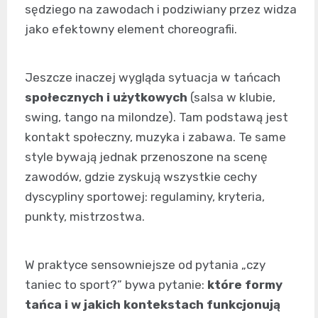
sędziego na zawodach i podziwiany przez widza
jako efektowny element choreografii.
Jeszcze inaczej wygląda sytuacja w tańcach
społecznych i użytkowych
(salsa w klubie,
swing, tango na milondze). Tam podstawą jest
kontakt społeczny, muzyka i zabawa. Te same
style bywają jednak przenoszone na scenę
zawodów, gdzie zyskują wszystkie cechy
dyscypliny sportowej: regulaminy, kryteria,
punkty, mistrzostwa.
W praktyce sensowniejsze od pytania „czy
taniec to sport?” bywa pytanie:
które formy
tańca i w jakich kontekstach funkcjonują