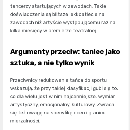
tancerzy startujących w zawodach. Takie
doświadczenia są bliższe lekkoatlecie na
zawodach niż artyście występującemu raz na
kilka miesięcy w premierze teatralnej.
Argumenty przeciw: taniec jako
sztuka, a nie tylko wynik
Przeciwnicy redukowania tańca do sportu
wskazują, że przy takiej klasyfikacji gubi się to,
co dla wielu jest w nim najcenniejsze: wymiar
artystyczny, emocjonalny, kulturowy. Zwraca
się też uwagę na specyfikę ocen i granice
mierzalności.