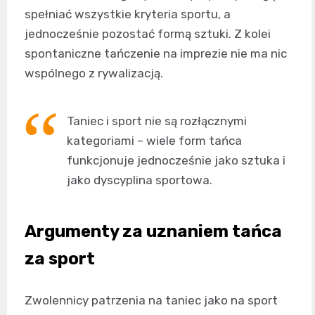
spełniać wszystkie kryteria sportu, a
jednocześnie pozostać formą sztuki. Z kolei
spontaniczne tańczenie na imprezie nie ma nic
wspólnego z rywalizacją.
Taniec i sport nie są rozłącznymi
kategoriami – wiele form tańca
funkcjonuje jednocześnie jako sztuka i
jako dyscyplina sportowa.
Argumenty za uznaniem tańca
za sport
Zwolennicy patrzenia na taniec jako na sport