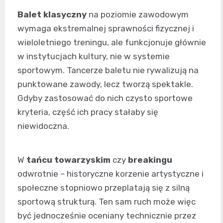
Balet klasyczny
na poziomie zawodowym
wymaga ekstremalnej sprawności fizycznej i
wieloletniego treningu, ale funkcjonuje głównie
w instytucjach kultury, nie w systemie
sportowym. Tancerze baletu nie rywalizują na
punktowane zawody, lecz tworzą spektakle.
Gdyby zastosować do nich czysto sportowe
kryteria, część ich pracy stałaby się
niewidoczna.
W
tańcu towarzyskim
czy
breakingu
odwrotnie – historyczne korzenie artystyczne i
społeczne stopniowo przeplatają się z silną
sportową strukturą. Ten sam ruch może więc
być jednocześnie oceniany technicznie przez