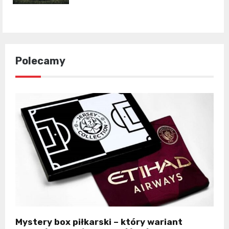
Polecamy
Mystery box piłkarski – który wariant