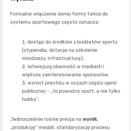
Formalne włączenie danej formy tańca do
systemu sportowego często oznacza:
dostęp do środków z budżetów sportu
(stypendia, dotacje na szkolenie
młodzieży, infrastrukturę),
łatwiejszą obecność w mediach i
większe zainteresowanie sponsorów,
wzrost prestiżu w oczach części opinii
publicznej – „to poważny sport, a nie tylko
hobby”.
Jednocześnie rośnie presja na
wynik
,
„produkcję” medali, standaryzację procesu