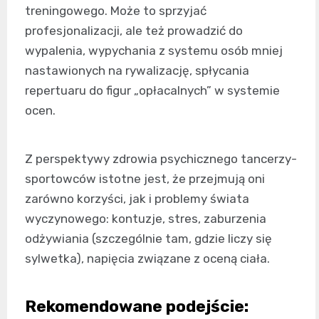
treningowego. Może to sprzyjać
profesjonalizacji, ale też prowadzić do
wypalenia, wypychania z systemu osób mniej
nastawionych na rywalizację, spłycania
repertuaru do figur „opłacalnych” w systemie
ocen.
Z perspektywy zdrowia psychicznego tancerzy-
sportowców istotne jest, że przejmują oni
zarówno korzyści, jak i problemy świata
wyczynowego: kontuzje, stres, zaburzenia
odżywiania (szczególnie tam, gdzie liczy się
sylwetka), napięcia związane z oceną ciała.
Rekomendowane podejście: