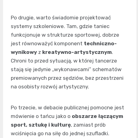
Po drugie, warto świadomie projektować
systemy szkoleniowe. Tam, gdzie taniec
funkcjonuje w strukturze sportowej, dobrze
jest równoważyć komponent
techniczno-
wynikowy
z
kreatywno-artystycznym
.
Chroni to przed sytuacją, w której tancerze
stają się jedynie „wykonawcami” schematów
premiowanych przez sędziów, bez przestrzeni
na osobisty rozwój artystyczny.
Po trzecie, w debacie publicznej pomocne jest
mówienie o tańcu jako o
obszarze łączącym
sport, sztukę i kulturę
, zamiast prób
wciśnięcia go na siłę do jednej szufladki.