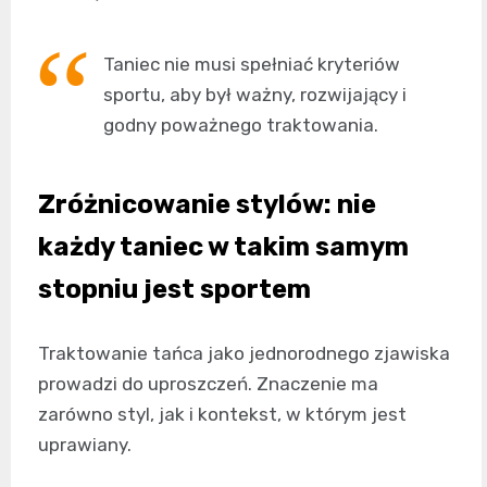
Taniec nie musi spełniać kryteriów
sportu, aby był ważny, rozwijający i
godny poważnego traktowania.
Zróżnicowanie stylów: nie
każdy taniec w takim samym
stopniu jest sportem
Traktowanie tańca jako jednorodnego zjawiska
prowadzi do uproszczeń. Znaczenie ma
zarówno styl, jak i kontekst, w którym jest
uprawiany.