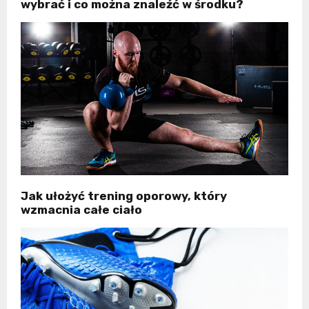
wybrać i co można znaleźć w środku?
Jak ułożyć trening oporowy, który
wzmacnia całe ciało