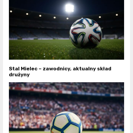
Stal Mielec – zawodnicy, aktualny skład
drużyny