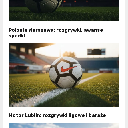
Polonia Warszawa: rozgrywki, awanse i
spadki
Motor Lublin: rozgrywki ligowe i baraże