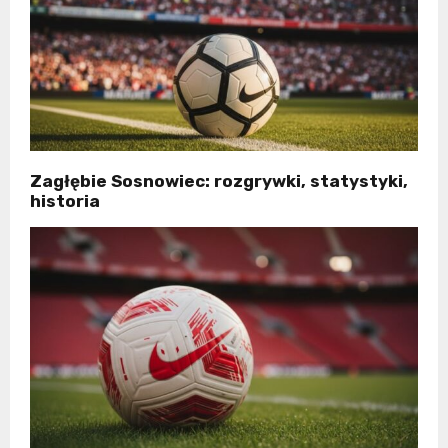
Zagłębie Sosnowiec: rozgrywki, statystyki,
historia