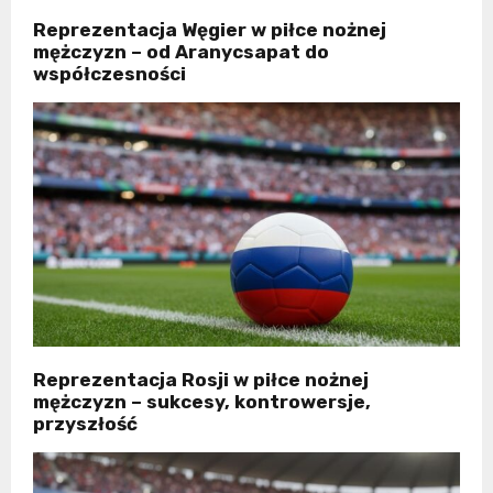
Reprezentacja Węgier w piłce nożnej
mężczyzn – od Aranycsapat do
współczesności
Reprezentacja Rosji w piłce nożnej
mężczyzn – sukcesy, kontrowersje,
przyszłość