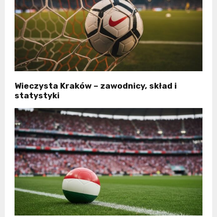
Wieczysta Kraków – zawodnicy, skład i
statystyki