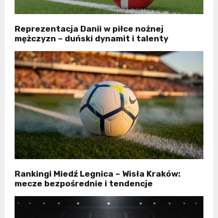
Reprezentacja Danii w piłce nożnej
mężczyzn – duński dynamit i talenty
Rankingi Miedź Legnica – Wisła Kraków:
mecze bezpośrednie i tendencje