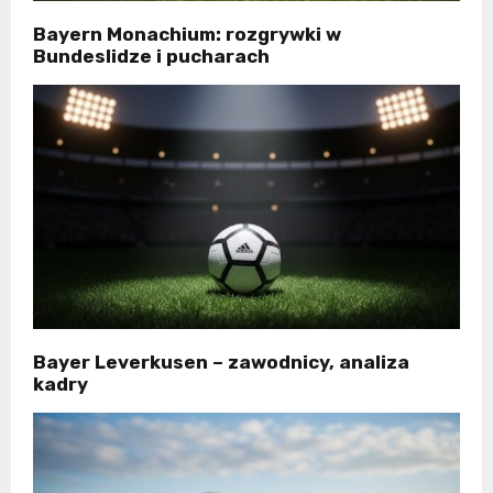
Bayern Monachium: rozgrywki w
Bundeslidze i pucharach
Bayer Leverkusen – zawodnicy, analiza
kadry