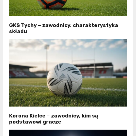
GKS Tychy – zawodnicy, charakterystyka
składu
Korona Kielce – zawodnicy, kim są
podstawowi gracze