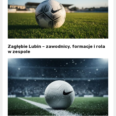
Zagłębie Lubin – zawodnicy, formacje i rola
w zespole