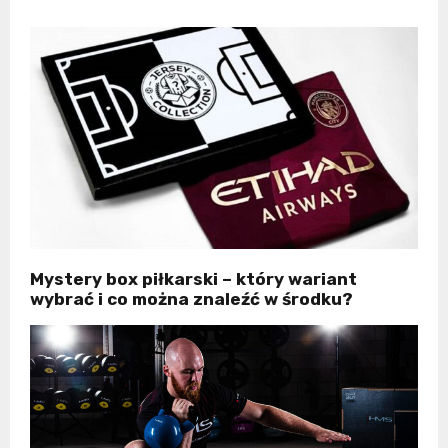
Mystery box piłkarski – który wariant
wybrać i co można znaleźć w środku?