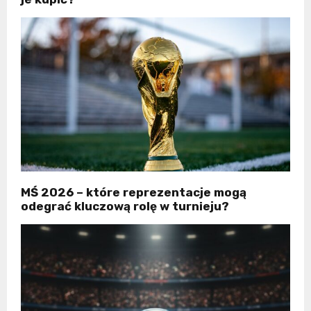
MŚ 2026 – które reprezentacje mogą
odegrać kluczową rolę w turnieju?