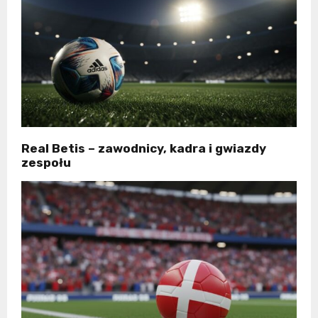
Real Betis – zawodnicy, kadra i gwiazdy
zespołu