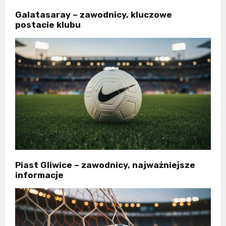
Galatasaray – zawodnicy, kluczowe
postacie klubu
Piast Gliwice – zawodnicy, najważniejsze
informacje