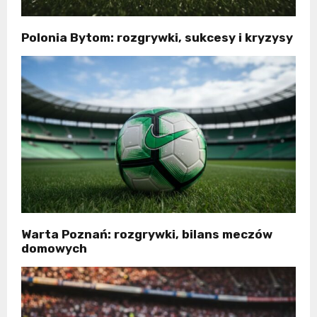
Polonia Bytom: rozgrywki, sukcesy i kryzysy
Warta Poznań: rozgrywki, bilans meczów
domowych