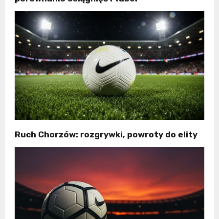
Ruch Chorzów: rozgrywki, powroty do elity