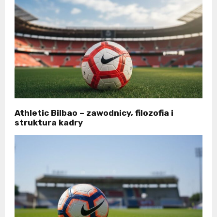
Athletic Bilbao – zawodnicy, filozofia i
struktura kadry