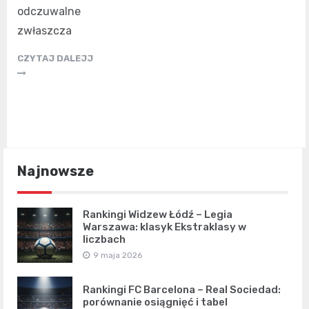
odczuwalne
zwłaszcza
CZYTAJ DALEJJ
Najnowsze
Rankingi Widzew Łódź – Legia
Warszawa: klasyk Ekstraklasy w
liczbach
9 maja 2026
Rankingi FC Barcelona – Real Sociedad:
porównanie osiągnięć i tabel