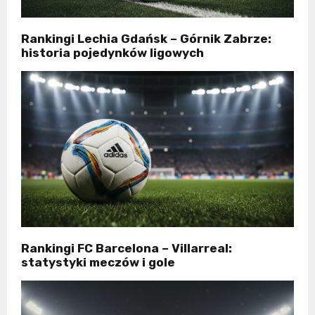
Rankingi Lechia Gdańsk – Górnik Zabrze:
historia pojedynków ligowych
Rankingi FC Barcelona – Villarreal:
statystyki meczów i gole