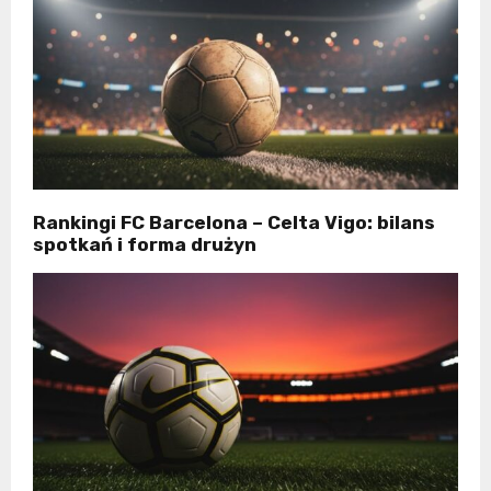
Rankingi FC Barcelona – Celta Vigo: bilans
spotkań i forma drużyn