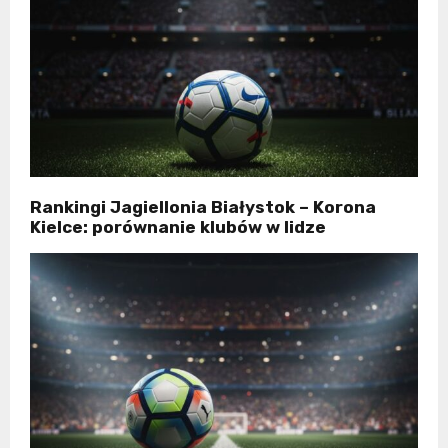
Rankingi Jagiellonia Białystok – Korona
Kielce: porównanie klubów w lidze